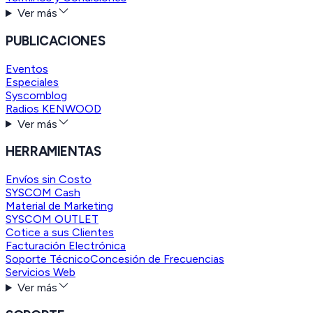
Ver más
PUBLICACIONES
Eventos
Especiales
Syscomblog
Radios KENWOOD
Ver más
HERRAMIENTAS
Envíos sin Costo
SYSCOM Cash
Material de Marketing
SYSCOM OUTLET
Cotice a sus Clientes
Facturación Electrónica
Soporte Técnico
Concesión de Frecuencias
Servicios Web
Ver más