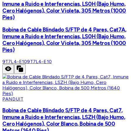
Inmune a Ruido e Interferencias, LS0H (Bajo Humo,
Cero Halógenos), Color Violeta, 305 Metros (1000
Pies)
Bobina de Cable Blindado S/FTP de 4 Pares, Cat7A,
Inmune a Ruido e Interferencias, LS0H (Bajo Humo,
Cero Halógenos), Color Violeta, 305 Metros (1000
Pies)
9T7L4-E10
9T7L4-E10
PANDUIT
Bobina de Cable Blindado S/FTP de 4 Pares, Cat7,
Inmune a Ruido e Interferencias, LSZH (Bajo Humo,
Cero Halógenos), Color Blanco, Bobina de 500
Metros (1640 Pies)