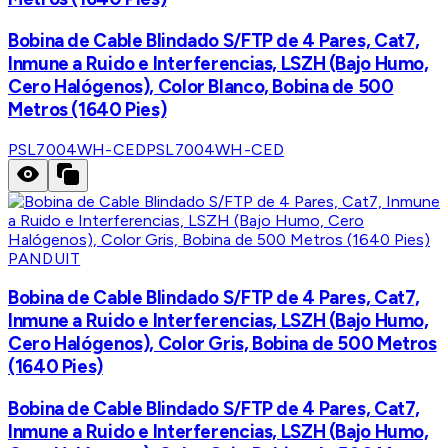
Bobina de Cable Blindado S/FTP de 4 Pares, Cat7,
Inmune a Ruido e Interferencias, LSZH (Bajo Humo,
Cero Halógenos), Color Blanco, Bobina de 500
Metros (1640 Pies)
PSL7004WH-CED
PSL7004WH-CED
PANDUIT
Bobina de Cable Blindado S/FTP de 4 Pares, Cat7,
Inmune a Ruido e Interferencias, LSZH (Bajo Humo,
Cero Halógenos), Color Gris, Bobina de 500 Metros
(1640 Pies)
Bobina de Cable Blindado S/FTP de 4 Pares, Cat7,
Inmune a Ruido e Interferencias, LSZH (Bajo Humo,