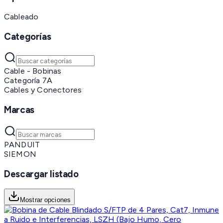
Cableado
Categorías
Cable - Bobinas
Categoría 7A
Cables y Conectores
Marcas
PANDUIT
SIEMON
Descargar listado
Mostrar opciones