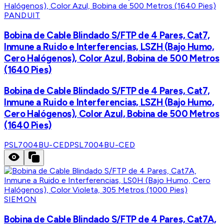
PANDUIT
Bobina de Cable Blindado S/FTP de 4 Pares, Cat7,
Inmune a Ruido e Interferencias, LSZH (Bajo Humo,
Cero Halógenos), Color Azul, Bobina de 500 Metros
(1640 Pies)
Bobina de Cable Blindado S/FTP de 4 Pares, Cat7,
Inmune a Ruido e Interferencias, LSZH (Bajo Humo,
Cero Halógenos), Color Azul, Bobina de 500 Metros
(1640 Pies)
PSL7004BU-CED
PSL7004BU-CED
SIEMON
Bobina de Cable Blindado S/FTP de 4 Pares, Cat7A,