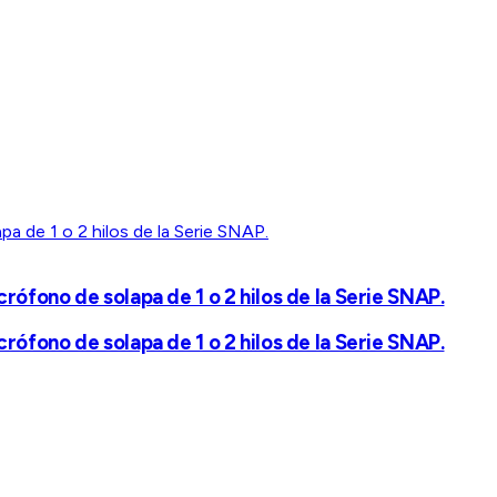
fono de solapa de 1 o 2 hilos de la Serie SNAP.
fono de solapa de 1 o 2 hilos de la Serie SNAP.