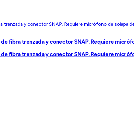
de fibra trenzada y conector SNAP. Requiere micrófono
de fibra trenzada y conector SNAP. Requiere micrófono