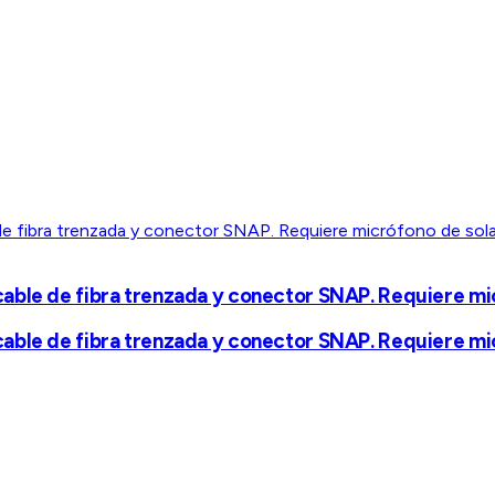
ble de fibra trenzada y conector SNAP. Requiere micró
ble de fibra trenzada y conector SNAP. Requiere micró