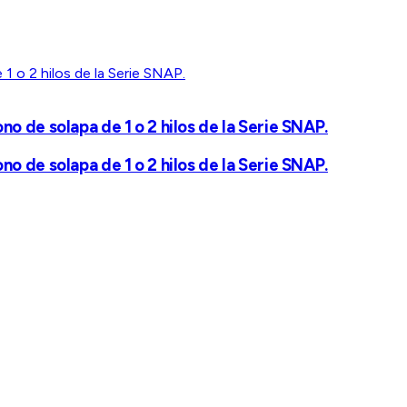
 de solapa de 1 o 2 hilos de la Serie SNAP.
 de solapa de 1 o 2 hilos de la Serie SNAP.