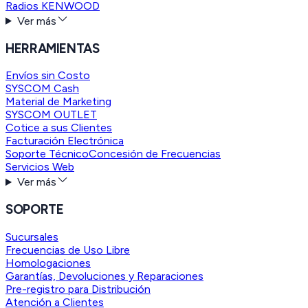
Radios KENWOOD
Ver más
HERRAMIENTAS
Envíos sin Costo
SYSCOM Cash
Material de Marketing
SYSCOM OUTLET
Cotice a sus Clientes
Facturación Electrónica
Soporte Técnico
Concesión de Frecuencias
Servicios Web
Ver más
SOPORTE
Sucursales
Frecuencias de Uso Libre
Homologaciones
Garantías, Devoluciones y Reparaciones
Pre-registro para Distribución
Atención a Clientes