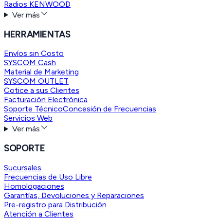
Radios KENWOOD
Ver más
HERRAMIENTAS
Envíos sin Costo
SYSCOM Cash
Material de Marketing
SYSCOM OUTLET
Cotice a sus Clientes
Facturación Electrónica
Soporte Técnico
Concesión de Frecuencias
Servicios Web
Ver más
SOPORTE
Sucursales
Frecuencias de Uso Libre
Homologaciones
Garantías, Devoluciones y Reparaciones
Pre-registro para Distribución
Atención a Clientes