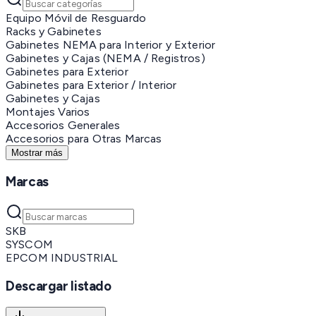
Equipo Móvil de Resguardo
Racks y Gabinetes
Gabinetes NEMA para Interior y Exterior
Gabinetes y Cajas (NEMA / Registros)
Gabinetes para Exterior
Gabinetes para Exterior / Interior
Gabinetes y Cajas
Montajes Varios
Accesorios Generales
Accesorios para Otras Marcas
Mostrar más
Marcas
SKB
SYSCOM
EPCOM INDUSTRIAL
Descargar listado