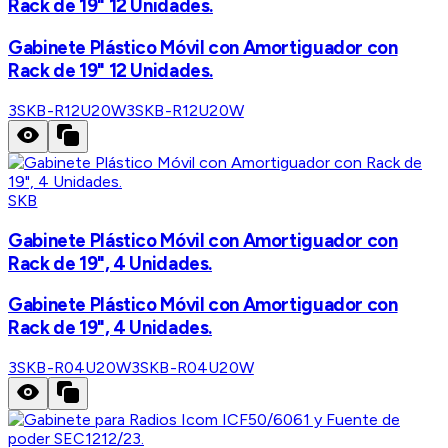
Rack de 19" 12 Unidades.
Gabinete Plástico Móvil con Amortiguador con
Rack de 19" 12 Unidades.
3SKB-R12U20W
3SKB-R12U20W
SKB
Gabinete Plástico Móvil con Amortiguador con
Rack de 19", 4 Unidades.
Gabinete Plástico Móvil con Amortiguador con
Rack de 19", 4 Unidades.
3SKB-R04U20W
3SKB-R04U20W