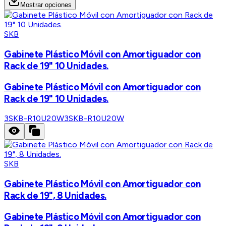
Mostrar opciones
SKB
Gabinete Plástico Móvil con Amortiguador con
Rack de 19" 10 Unidades.
Gabinete Plástico Móvil con Amortiguador con
Rack de 19" 10 Unidades.
3SKB-R10U20W
3SKB-R10U20W
SKB
Gabinete Plástico Móvil con Amortiguador con
Rack de 19", 8 Unidades.
Gabinete Plástico Móvil con Amortiguador con