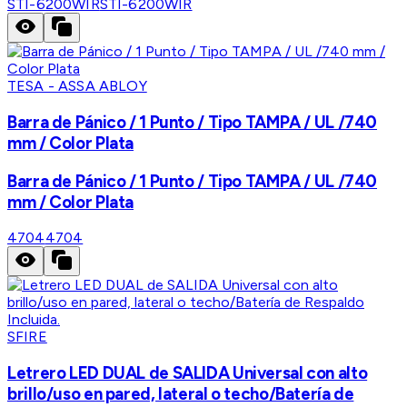
STI-6200WIR
STI-6200WIR
TESA - ASSA ABLOY
Barra de Pánico / 1 Punto / Tipo TAMPA / UL /740
mm / Color Plata
Barra de Pánico / 1 Punto / Tipo TAMPA / UL /740
mm / Color Plata
4704
4704
SFIRE
Letrero LED DUAL de SALIDA Universal con alto
brillo/uso en pared, lateral o techo/Batería de