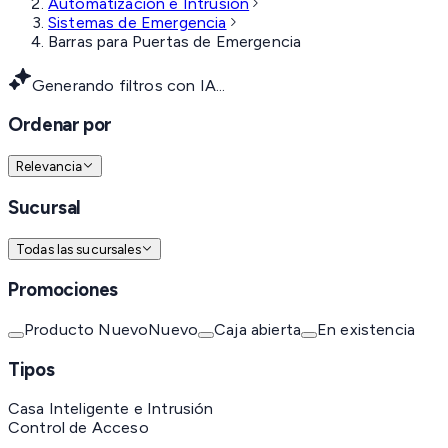
Automatización e Intrusión
Sistemas de Emergencia
Barras para Puertas de Emergencia
Generando filtros con IA...
Ordenar por
Relevancia
Sucursal
Todas las sucursales
Promociones
Producto Nuevo
Nuevo
Caja abierta
En existencia
Tipos
Casa Inteligente e Intrusión
Control de Acceso