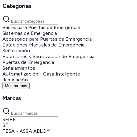
Categorías
Barras para Puertas de Emergencia
Sistemas de Emergencia
Accesorios para Puertas de Emergencia
Estaciones Manuales de Emergencia
Señalización
Estaciones y Señalización de Emergencia
Puertas de Emergencia
Señalamientos
Automatización - Casa Inteligente
Iluminación
Mostrar más
Marcas
SFIRE
STI
TESA - ASSA ABLOY