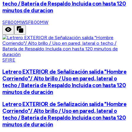
techo / Batería de Respaldo Incluida con hasta 120
minutos de duracion
SF800MW
SF800MW
SFIRE
Letrero EXTERIOR de Señalización salida "Hombre
Corriendo"/ Alto brillo / Uso en pared, lateral o
techo / Batería de Respaldo Incluida con hasta 120
minutos de duración
Letrero EXTERIOR de Señalización salida "Hombre
Corriendo"/ Alto brillo / Uso en pared, lateral o
techo / Batería de Respaldo Incluida con hasta 120
minutos de duración