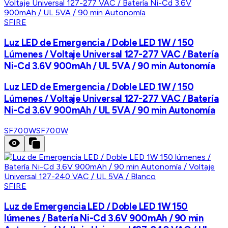
SFIRE
Luz LED de Emergencia / Doble LED 1W / 150
Lúmenes / Voltaje Universal 127-277 VAC / Batería
Ni-Cd 3.6V 900mAh / UL 5VA / 90 min Autonomía
Luz LED de Emergencia / Doble LED 1W / 150
Lúmenes / Voltaje Universal 127-277 VAC / Batería
Ni-Cd 3.6V 900mAh / UL 5VA / 90 min Autonomía
SF700W
SF700W
SFIRE
Luz de Emergencia LED / Doble LED 1W 150
lúmenes / Batería Ni-Cd 3.6V 900mAh / 90 min