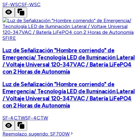
SF-WSC
SF-WSC
SFIRE
Luz de Señalización "Hombre corriendo" de
Emergencia/ Tecnología LED de Iluminación Lateral
/ Voltaje Universal 120-347VAC / Batería LiFePO4
con 2 Horas de Autonomía
Luz de Señalización "Hombre corriendo" de
Emergencia/ Tecnología LED de Iluminación Lateral
/ Voltaje Universal 120-347VAC / Batería LiFePO4
con 2 Horas de Autonomía
SF-4CTW
SF-4CTW
Reemplazo sugerido:
SF700W