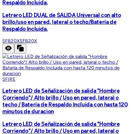
Respaldo Incluida.
Letrero LED DUAL de SALIDA Universal con alto
brillo/uso en pared, lateral o techo/Batería de
Respaldo Incluida.
SF820X
SF820X
SFIRE
Letrero LED de Señalización de salida "Hombre
Corriendo"/ Alto brillo / Uso en pared, lateral o
techo / Batería de Respaldo Incluida con hasta 120
minutos de duracion
Letrero LED de Señalización de salida "Hombre
Corriendo"/ Alto brillo / Uso en pared, lateral o