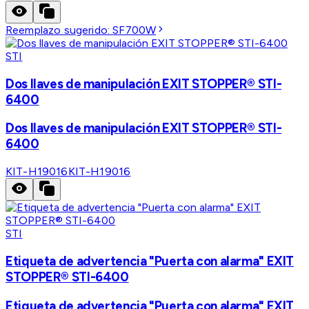
Reemplazo sugerido:
SF700W
STI
Dos llaves de manipulación EXIT STOPPER® STI-
6400
Dos llaves de manipulación EXIT STOPPER® STI-
6400
KIT-H19016
KIT-H19016
STI
Etiqueta de advertencia "Puerta con alarma" EXIT
STOPPER® STI-6400
Etiqueta de advertencia "Puerta con alarma" EXIT