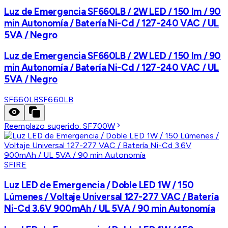
Luz de Emergencia SF660LB / 2W LED / 150 lm / 90
min Autonomía / Batería Ni-Cd / 127-240 VAC / UL
5VA / Negro
Luz de Emergencia SF660LB / 2W LED / 150 lm / 90
min Autonomía / Batería Ni-Cd / 127-240 VAC / UL
5VA / Negro
SF660LB
SF660LB
Reemplazo sugerido:
SF700W
SFIRE
Luz LED de Emergencia / Doble LED 1W / 150
Lúmenes / Voltaje Universal 127-277 VAC / Batería
Ni-Cd 3.6V 900mAh / UL 5VA / 90 min Autonomía