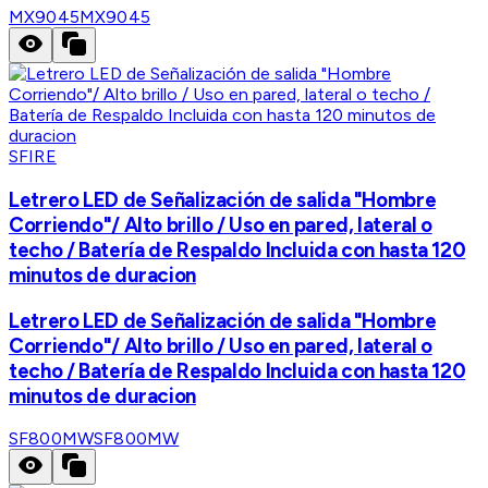
MX9045
MX9045
SFIRE
Letrero LED de Señalización de salida "Hombre
Corriendo"/ Alto brillo / Uso en pared, lateral o
techo / Batería de Respaldo Incluida con hasta 120
minutos de duracion
Letrero LED de Señalización de salida "Hombre
Corriendo"/ Alto brillo / Uso en pared, lateral o
techo / Batería de Respaldo Incluida con hasta 120
minutos de duracion
SF800MW
SF800MW