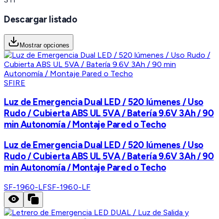
Descargar listado
Mostrar opciones
SFIRE
Luz de Emergencia Dual LED / 520 lúmenes / Uso
Rudo / Cubierta ABS UL 5VA / Batería 9.6V 3Ah / 90
min Autonomía / Montaje Pared o Techo
Luz de Emergencia Dual LED / 520 lúmenes / Uso
Rudo / Cubierta ABS UL 5VA / Batería 9.6V 3Ah / 90
min Autonomía / Montaje Pared o Techo
SF-1960-LF
SF-1960-LF