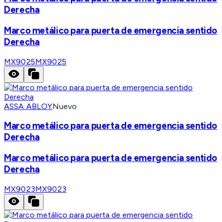
Derecha
Marco metálico para puerta de emergencia sentido
Derecha
MX9025
MX9025
ASSA ABLOY
Nuevo
Marco metálico para puerta de emergencia sentido
Derecha
Marco metálico para puerta de emergencia sentido
Derecha
MX9023
MX9023