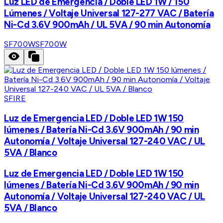
Luz LED de Emergencia / Doble LED 1W / 150
Lúmenes / Voltaje Universal 127-277 VAC / Batería
Ni-Cd 3.6V 900mAh / UL 5VA / 90 min Autonomía
SF700W
SF700W
SFIRE
Luz de Emergencia LED / Doble LED 1W 150
lúmenes / Batería Ni-Cd 3.6V 900mAh / 90 min
Autonomía / Voltaje Universal 127-240 VAC / UL
5VA / Blanco
Luz de Emergencia LED / Doble LED 1W 150
lúmenes / Batería Ni-Cd 3.6V 900mAh / 90 min
Autonomía / Voltaje Universal 127-240 VAC / UL
5VA / Blanco