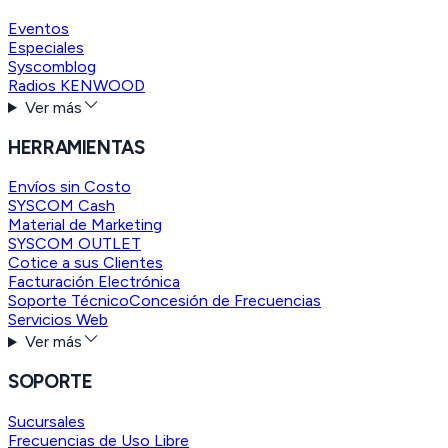
Eventos
Especiales
Syscomblog
Radios KENWOOD
Ver más
HERRAMIENTAS
Envíos sin Costo
SYSCOM Cash
Material de Marketing
SYSCOM OUTLET
Cotice a sus Clientes
Facturación Electrónica
Soporte Técnico
Concesión de Frecuencias
Servicios Web
Ver más
SOPORTE
Sucursales
Frecuencias de Uso Libre