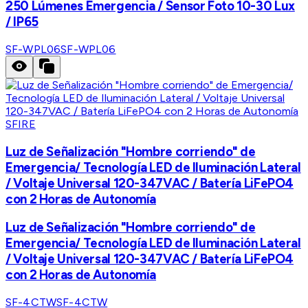
250 Lúmenes Emergencia / Sensor Foto 10-30 Lux
/ IP65
SF-WPL06
SF-WPL06
SFIRE
Luz de Señalización "Hombre corriendo" de
Emergencia/ Tecnología LED de Iluminación Lateral
/ Voltaje Universal 120-347VAC / Batería LiFePO4
con 2 Horas de Autonomía
Luz de Señalización "Hombre corriendo" de
Emergencia/ Tecnología LED de Iluminación Lateral
/ Voltaje Universal 120-347VAC / Batería LiFePO4
con 2 Horas de Autonomía
SF-4CTW
SF-4CTW