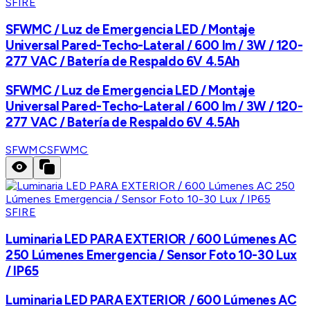
SFIRE
SFWMC / Luz de Emergencia LED / Montaje
Universal Pared-Techo-Lateral / 600 lm / 3W / 120-
277 VAC / Batería de Respaldo 6V 4.5Ah
SFWMC / Luz de Emergencia LED / Montaje
Universal Pared-Techo-Lateral / 600 lm / 3W / 120-
277 VAC / Batería de Respaldo 6V 4.5Ah
SFWMC
SFWMC
SFIRE
Luminaria LED PARA EXTERIOR / 600 Lúmenes AC
250 Lúmenes Emergencia / Sensor Foto 10-30 Lux
/ IP65
Luminaria LED PARA EXTERIOR / 600 Lúmenes AC