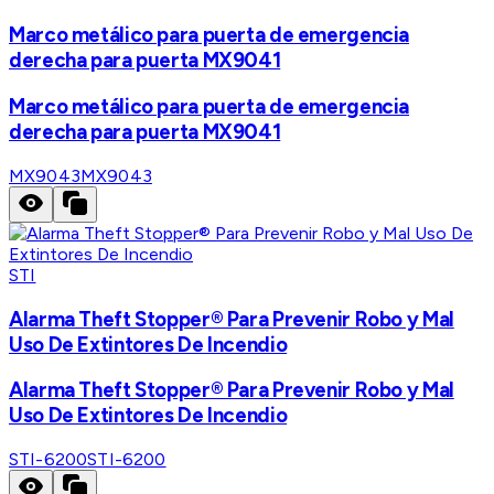
Marco metálico para puerta de emergencia
derecha para puerta MX9041
Marco metálico para puerta de emergencia
derecha para puerta MX9041
MX9043
MX9043
STI
Alarma Theft Stopper® Para Prevenir Robo y Mal
Uso De Extintores De Incendio
Alarma Theft Stopper® Para Prevenir Robo y Mal
Uso De Extintores De Incendio
STI-6200
STI-6200