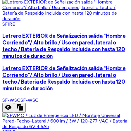
SFIRE
Letrero EXTERIOR de Señalización salida "Hombre
Corriendo"/ Alto brillo / Uso en pared, lateral o
techo / Batería de Respaldo Incluida con hasta 120
minutos de duración
Letrero EXTERIOR de Señalización salida "Hombre
Corriendo"/ Alto brillo / Uso en pared, lateral o
techo / Batería de Respaldo Incluida con hasta 120
minutos de duración
SF-WSC
SF-WSC