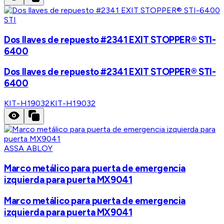
STI
Dos llaves de repuesto #2341 EXIT STOPPER® STI-
6400
Dos llaves de repuesto #2341 EXIT STOPPER® STI-
6400
KIT-H19032
KIT-H19032
ASSA ABLOY
Marco metálico para puerta de emergencia
izquierda para puerta MX9041
Marco metálico para puerta de emergencia
izquierda para puerta MX9041