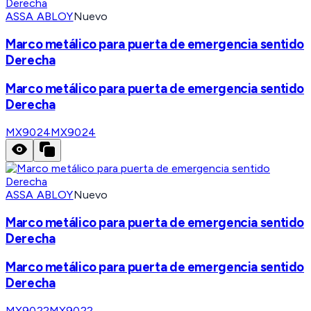
ASSA ABLOY
Nuevo
Marco metálico para puerta de emergencia sentido
Derecha
Marco metálico para puerta de emergencia sentido
Derecha
MX9024
MX9024
ASSA ABLOY
Nuevo
Marco metálico para puerta de emergencia sentido
Derecha
Marco metálico para puerta de emergencia sentido
Derecha
MX9022
MX9022