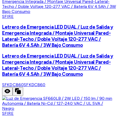
SFIRE
Letrero de Emergencia LED DUAL / Luz de Salida y
Emergencia Integrada / Montaje Universal Pared-
Lateral-Techo / Doble Voltaje 120-277 VAC /
Batería 6V 4.5Ah / 3W Bajo Consumo
Letrero de Emergencia LED DUAL / Luz de Salida y
Emergencia Integrada / Montaje Universal Pared-
Lateral-Techo / Doble Voltaje 120-277 VAC /
Batería 6V 4.5Ah / 3W Bajo Consumo
SFKDC860
SFKDC860
SFIRE