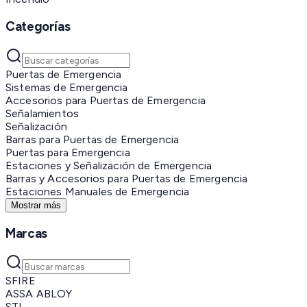
Categorías
Puertas de Emergencia
Sistemas de Emergencia
Accesorios para Puertas de Emergencia
Señalamientos
Señalización
Barras para Puertas de Emergencia
Puertas para Emergencia
Estaciones y Señalización de Emergencia
Barras y Accesorios para Puertas de Emergencia
Estaciones Manuales de Emergencia
Mostrar más
Marcas
SFIRE
ASSA ABLOY
STI