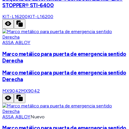
STOPPER® STI-6400
KIT-L16200
KIT-L16200
ASSA ABLOY
Marco metálico para puerta de emergencia sentido
Derecha
Marco metálico para puerta de emergencia sentido
Derecha
MX9042
MX9042
ASSA ABLOY
Nuevo
Marco metálico para puerta de emergencia sentido