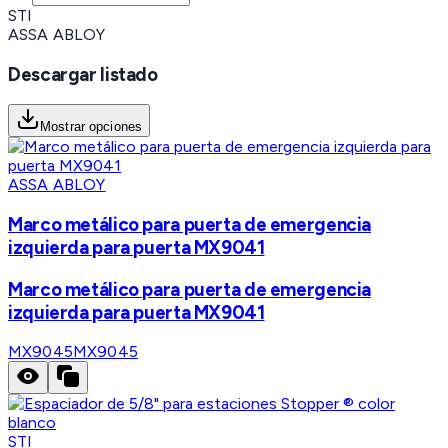
STI
ASSA ABLOY
Descargar listado
Mostrar opciones
ASSA ABLOY
Marco metálico para puerta de emergencia
izquierda para puerta MX9041
Marco metálico para puerta de emergencia
izquierda para puerta MX9041
MX9045
MX9045
STI