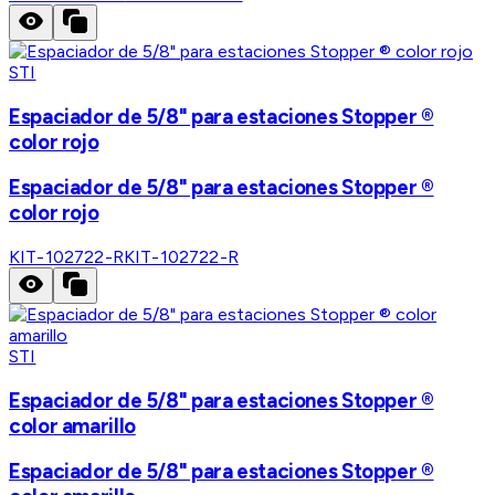
STI
Espaciador de 5/8" para estaciones Stopper ®
color rojo
Espaciador de 5/8" para estaciones Stopper ®
color rojo
KIT-102722-R
KIT-102722-R
STI
Espaciador de 5/8" para estaciones Stopper ®
color amarillo
Espaciador de 5/8" para estaciones Stopper ®