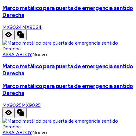
Marco metálico para puerta de emergencia sentido
Derecha
MX9024
MX9024
ASSA ABLOY
Nuevo
Marco metálico para puerta de emergencia sentido
Derecha
Marco metálico para puerta de emergencia sentido
Derecha
MX9025
MX9025
ASSA ABLOY
Nuevo