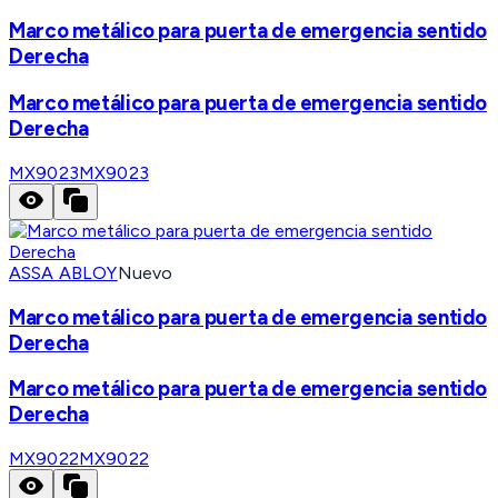
Marco metálico para puerta de emergencia sentido
Derecha
Marco metálico para puerta de emergencia sentido
Derecha
MX9023
MX9023
ASSA ABLOY
Nuevo
Marco metálico para puerta de emergencia sentido
Derecha
Marco metálico para puerta de emergencia sentido
Derecha
MX9022
MX9022