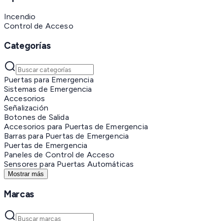
Incendio
Control de Acceso
Categorías
Puertas para Emergencia
Sistemas de Emergencia
Accesorios
Señalización
Botones de Salida
Accesorios para Puertas de Emergencia
Barras para Puertas de Emergencia
Puertas de Emergencia
Paneles de Control de Acceso
Sensores para Puertas Automáticas
Mostrar más
Marcas