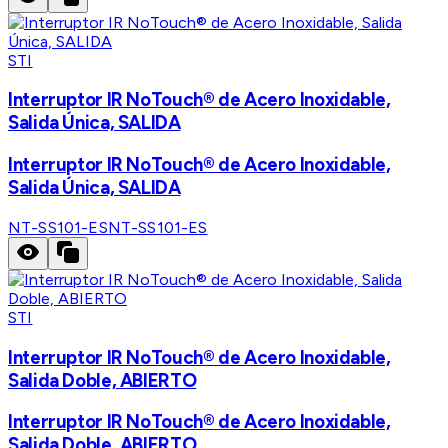
STI
Interruptor IR NoTouch® de Acero Inoxidable,
Salida Única, SALIDA
Interruptor IR NoTouch® de Acero Inoxidable,
Salida Única, SALIDA
NT-SS101-ES
NT-SS101-ES
STI
Interruptor IR NoTouch® de Acero Inoxidable,
Salida Doble, ABIERTO
Interruptor IR NoTouch® de Acero Inoxidable,
Salida Doble, ABIERTO