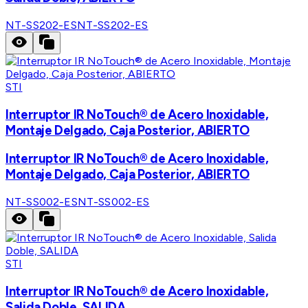
NT-SS202-ES
NT-SS202-ES
STI
Interruptor IR NoTouch® de Acero Inoxidable,
Montaje Delgado, Caja Posterior, ABIERTO
Interruptor IR NoTouch® de Acero Inoxidable,
Montaje Delgado, Caja Posterior, ABIERTO
NT-SS002-ES
NT-SS002-ES
STI
Interruptor IR NoTouch® de Acero Inoxidable,
Salida Doble, SALIDA