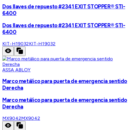
Dos llaves de repuesto #2341 EXIT STOPPER® STI-
6400
Dos llaves de repuesto #2341 EXIT STOPPER® STI-
6400
KIT-H19032
KIT-H19032
ASSA ABLOY
Marco metálico para puerta de emergencia sentido
Derecha
Marco metálico para puerta de emergencia sentido
Derecha
MX9042
MX9042