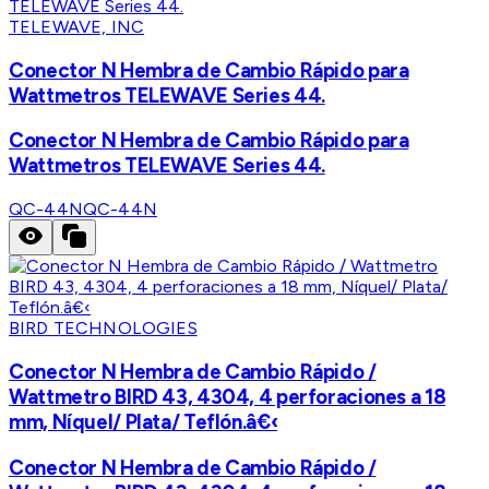
TELEWAVE, INC
Conector N Hembra de Cambio Rápido para
Wattmetros TELEWAVE Series 44.
Conector N Hembra de Cambio Rápido para
Wattmetros TELEWAVE Series 44.
QC-44N
QC-44N
BIRD TECHNOLOGIES
Conector N Hembra de Cambio Rápido /
Wattmetro BIRD 43, 4304, 4 perforaciones a 18
mm, Níquel/ Plata/ Teflón.â€‹
Conector N Hembra de Cambio Rápido /