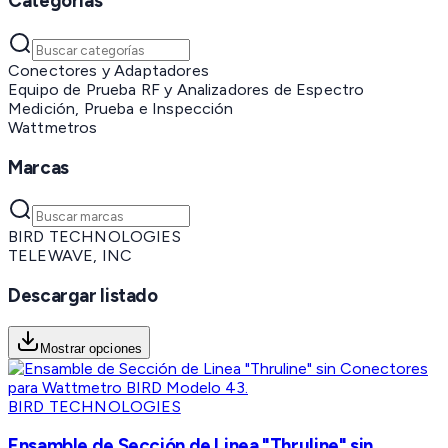
Categorías
Conectores y Adaptadores
Equipo de Prueba RF y Analizadores de Espectro
Medición, Prueba e Inspección
Wattmetros
Marcas
BIRD TECHNOLOGIES
TELEWAVE, INC
Descargar listado
Mostrar opciones
BIRD TECHNOLOGIES
Ensamble de Sección de Linea "Thruline" sin