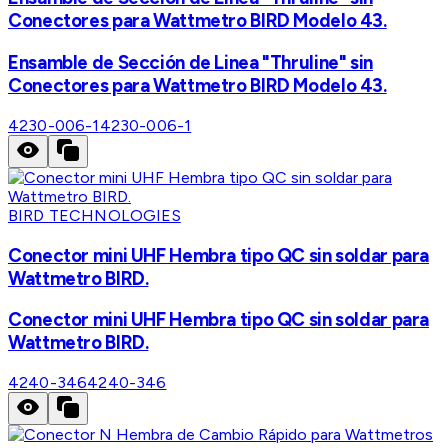
Conectores para Wattmetro BIRD Modelo 43.
Ensamble de Sección de Linea "Thruline" sin
Conectores para Wattmetro BIRD Modelo 43.
4230-006-1
4230-006-1
BIRD TECHNOLOGIES
Conector mini UHF Hembra tipo QC sin soldar para
Wattmetro BIRD.
Conector mini UHF Hembra tipo QC sin soldar para
Wattmetro BIRD.
4240-346
4240-346