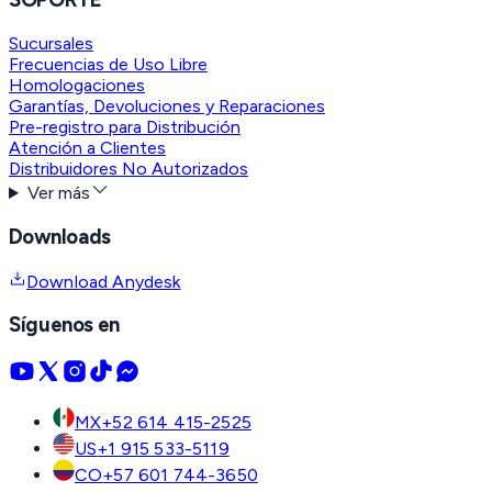
Sucursales
Frecuencias de Uso Libre
Homologaciones
Garantías, Devoluciones y Reparaciones
Pre-registro para Distribución
Atención a Clientes
Distribuidores No Autorizados
Ver más
Downloads
Download Anydesk
Síguenos en
MX
+52 614 415-2525
US
+1 915 533-5119
CO
+57 601 744-3650