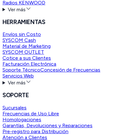
Radios KENWOOD
Ver más
HERRAMIENTAS
Envíos sin Costo
SYSCOM Cash
Material de Marketing
SYSCOM OUTLET
Cotice a sus Clientes
Facturación Electrónica
Soporte Técnico
Concesión de Frecuencias
Servicios Web
Ver más
SOPORTE
Sucursales
Frecuencias de Uso Libre
Homologaciones
Garantías, Devoluciones y Reparaciones
Pre-registro para Distribución
Atención a Clientes