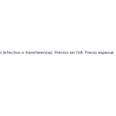
(efectivo o transferencia). Precios sin IVA.
Precio especial