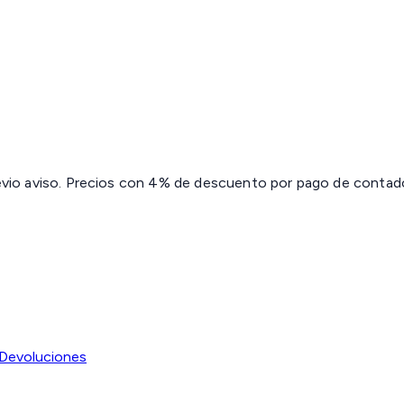
revio aviso. Precios con 4% de descuento por pago de contado 
Devoluciones