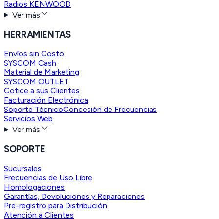
Radios KENWOOD
Ver más
HERRAMIENTAS
Envíos sin Costo
SYSCOM Cash
Material de Marketing
SYSCOM OUTLET
Cotice a sus Clientes
Facturación Electrónica
Soporte Técnico
Concesión de Frecuencias
Servicios Web
Ver más
SOPORTE
Sucursales
Frecuencias de Uso Libre
Homologaciones
Garantías, Devoluciones y Reparaciones
Pre-registro para Distribución
Atención a Clientes