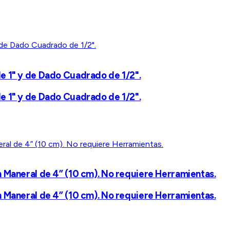
e 1" y de Dado Cuadrado de 1/2".
e 1" y de Dado Cuadrado de 1/2".
 Maneral de 4” (10 cm). No requiere Herramientas.
 Maneral de 4” (10 cm). No requiere Herramientas.