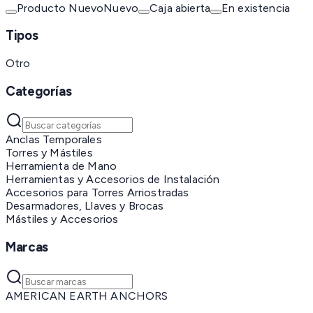
Producto Nuevo
Nuevo
Caja abierta
En existencia
Tipos
Otro
Categorías
Anclas Temporales
Torres y Mástiles
Herramienta de Mano
Herramientas y Accesorios de Instalación
Accesorios para Torres Arriostradas
Desarmadores, Llaves y Brocas
Mástiles y Accesorios
Marcas
AMERICAN EARTH ANCHORS