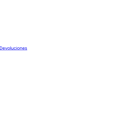
Devoluciones