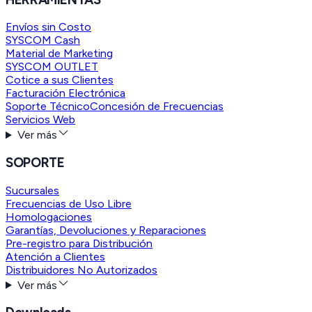
Envíos sin Costo
SYSCOM Cash
Material de Marketing
SYSCOM OUTLET
Cotice a sus Clientes
Facturación Electrónica
Soporte Técnico
Concesión de Frecuencias
Servicios Web
Ver más
SOPORTE
Sucursales
Frecuencias de Uso Libre
Homologaciones
Garantías, Devoluciones y Reparaciones
Pre-registro para Distribución
Atención a Clientes
Distribuidores No Autorizados
Ver más