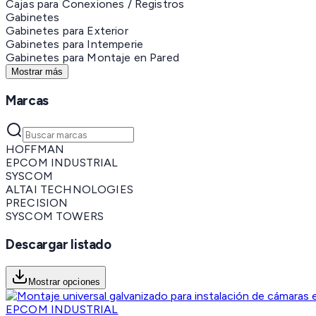
Cajas para Conexiones / Registros
Gabinetes
Gabinetes para Exterior
Gabinetes para Intemperie
Gabinetes para Montaje en Pared
Mostrar más
Marcas
HOFFMAN
EPCOM INDUSTRIAL
SYSCOM
ALTAI TECHNOLOGIES
PRECISION
SYSCOM TOWERS
Descargar listado
Mostrar opciones
EPCOM INDUSTRIAL