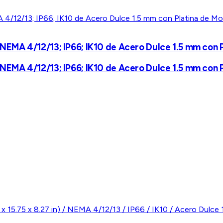
MA 4/12/13; IP66; IK10 de Acero Dulce 1.5 mm con Pla
MA 4/12/13; IP66; IK10 de Acero Dulce 1.5 mm con Pla