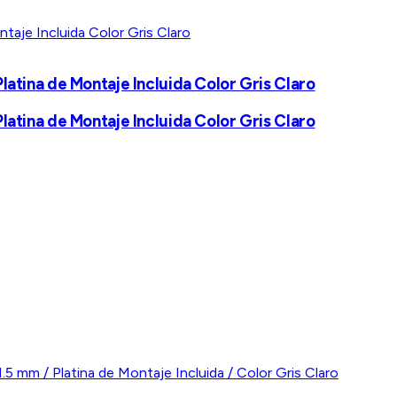
tina de Montaje Incluida Color Gris Claro
tina de Montaje Incluida Color Gris Claro