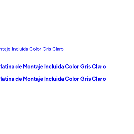
tina de Montaje Incluida Color Gris Claro
tina de Montaje Incluida Color Gris Claro