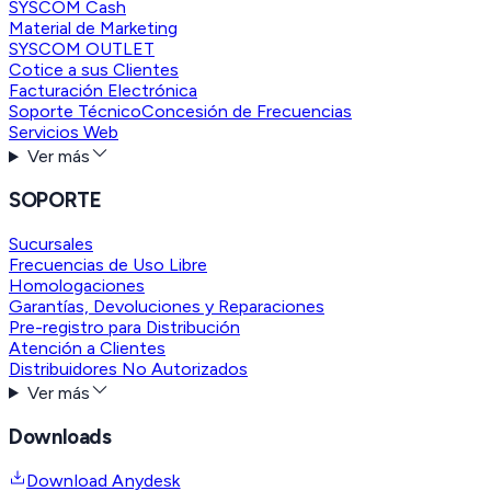
SYSCOM Cash
Material de Marketing
SYSCOM OUTLET
Cotice a sus Clientes
Facturación Electrónica
Soporte Técnico
Concesión de Frecuencias
Servicios Web
Ver más
SOPORTE
Sucursales
Frecuencias de Uso Libre
Homologaciones
Garantías, Devoluciones y Reparaciones
Pre-registro para Distribución
Atención a Clientes
Distribuidores No Autorizados
Ver más
Downloads
Download Anydesk