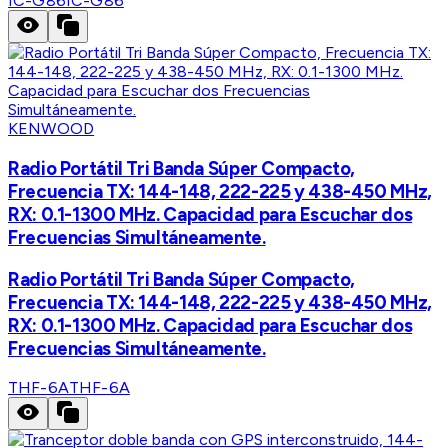
IC-G86
IC-G86
KENWOOD
Radio Portátil Tri Banda Súper Compacto,
Frecuencia TX: 144-148, 222-225 y 438-450 MHz,
RX: 0.1-1300 MHz. Capacidad para Escuchar dos
Frecuencias Simultáneamente.
Radio Portátil Tri Banda Súper Compacto,
Frecuencia TX: 144-148, 222-225 y 438-450 MHz,
RX: 0.1-1300 MHz. Capacidad para Escuchar dos
Frecuencias Simultáneamente.
THF-6A
THF-6A