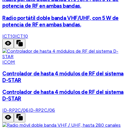
potencia de RF en ambas bandas.
Radio portátil doble banda VHF/UHF, con 5 W de
potencia de RF en ambas bandas.
ICT10
ICT10
ICOM
Controlador de hasta 4 módulos de RF del sistema
D-STAR
Controlador de hasta 4 módulos de RF del sistema
D-STAR
ID-RP2C/06
ID-RP2C/06