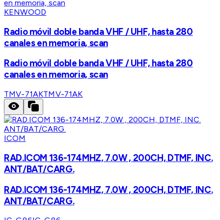
KENWOOD
Radio móvil doble banda VHF / UHF, hasta 280
canales en memoria, scan
Radio móvil doble banda VHF / UHF, hasta 280
canales en memoria, scan
TMV-71AK
TMV-71AK
ICOM
RAD.ICOM 136-174MHZ, 7.0W , 200CH, DTMF, INC.
ANT/BAT/CARG.
RAD.ICOM 136-174MHZ, 7.0W , 200CH, DTMF, INC.
ANT/BAT/CARG.