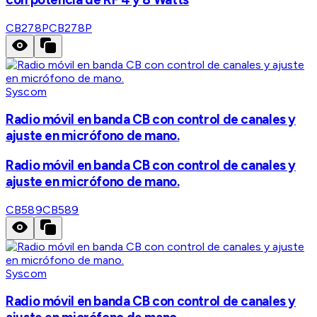
CB278P
CB278P
Syscom
Radio móvil en banda CB con control de canales y
ajuste en micrófono de mano.
Radio móvil en banda CB con control de canales y
ajuste en micrófono de mano.
CB589
CB589
Syscom
Radio móvil en banda CB con control de canales y