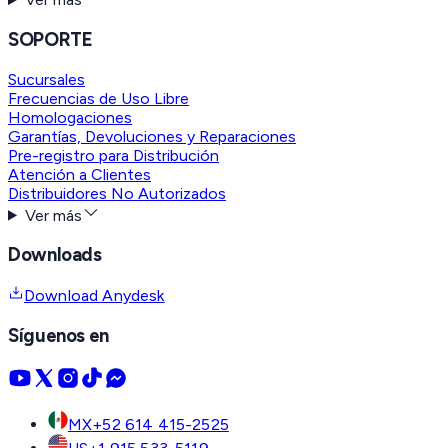
SOPORTE
Sucursales
Frecuencias de Uso Libre
Homologaciones
Garantías, Devoluciones y Reparaciones
Pre-registro para Distribución
Atención a Clientes
Distribuidores No Autorizados
Ver más
Downloads
Download Anydesk
Síguenos en
MX
+52 614 415-2525