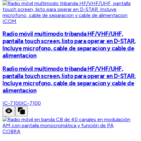
ICOM
Radio móvil multimodo tribanda HF/VHF/UHF,
pantalla touch screen, listo para operar en D-STAR.
Incluye microfono, cable de separacion y cable de
alimentacion
Radio móvil multimodo tribanda HF/VHF/UHF,
pantalla touch screen, listo para operar en D-STAR.
Incluye microfono, cable de separacion y cable de
alimentacion
IC-7100
IC-7100
COBRA