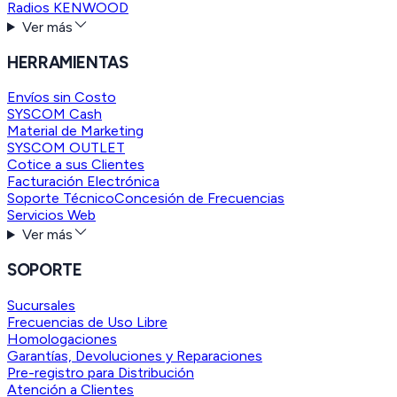
Radios KENWOOD
Ver más
HERRAMIENTAS
Envíos sin Costo
SYSCOM Cash
Material de Marketing
SYSCOM OUTLET
Cotice a sus Clientes
Facturación Electrónica
Soporte Técnico
Concesión de Frecuencias
Servicios Web
Ver más
SOPORTE
Sucursales
Frecuencias de Uso Libre
Homologaciones
Garantías, Devoluciones y Reparaciones
Pre-registro para Distribución
Atención a Clientes