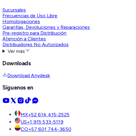
Sucursales
Frecuencias de Uso Libre
Homologaciones
Garantías, Devoluciones y Reparaciones
Pre-registro para Distribución
Atención a Clientes
Distribuidores No Autorizados
Ver más
Downloads
Download Anydesk
Síguenos en
MX
+52 614 415-2525
US
+1 915 533-5119
CO
+57 601 744-3650