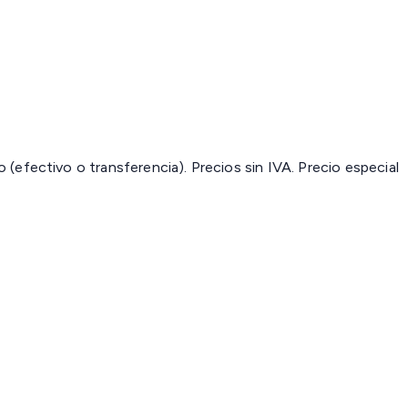
(efectivo o transferencia). Precios sin IVA.
Precio especial