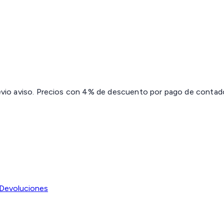
revio aviso. Precios con 4% de descuento por pago de contado 
Devoluciones