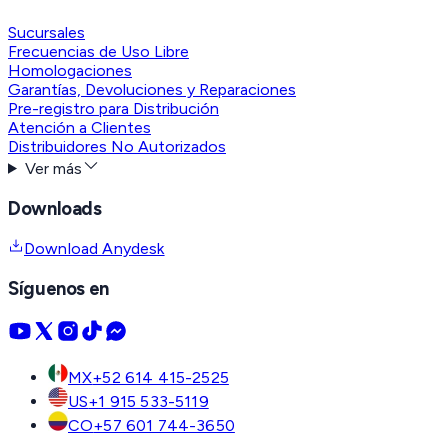
Sucursales
Frecuencias de Uso Libre
Homologaciones
Garantías, Devoluciones y Reparaciones
Pre-registro para Distribución
Atención a Clientes
Distribuidores No Autorizados
Ver más
Downloads
Download Anydesk
Síguenos en
MX
+52 614 415-2525
US
+1 915 533-5119
CO
+57 601 744-3650