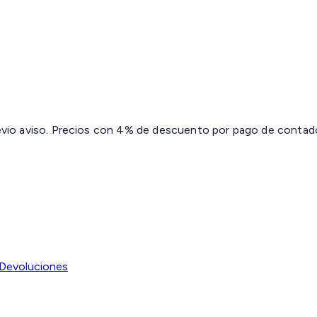
revio aviso. Precios con 4% de descuento por pago de contado 
Devoluciones