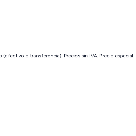
(efectivo o transferencia). Precios sin IVA.
Precio especial