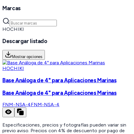
Marcas
HOCHIKI
Descargar listado
Mostrar opciones
HOCHIKI
Base Análoga de 4" para Aplicaciones Marinas
Base Análoga de 4" para Aplicaciones Marinas
FNM-NSA-4
FNM-NSA-4
Especificaciones, precios y fotografías pueden variar sin
previo aviso. Precios con 4% de descuento por pago de