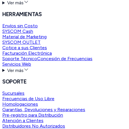
Ver más
HERRAMIENTAS
Envíos sin Costo
SYSCOM Cash
Material de Marketing
SYSCOM OUTLET
Cotice a sus Clientes
Facturación Electrónica
Soporte Técnico
Concesión de Frecuencias
Servicios Web
Ver más
SOPORTE
Sucursales
Frecuencias de Uso Libre
Homologaciones
Garantías, Devoluciones y Reparaciones
Pre-registro para Distribución
Atención a Clientes
Distribuidores No Autorizados