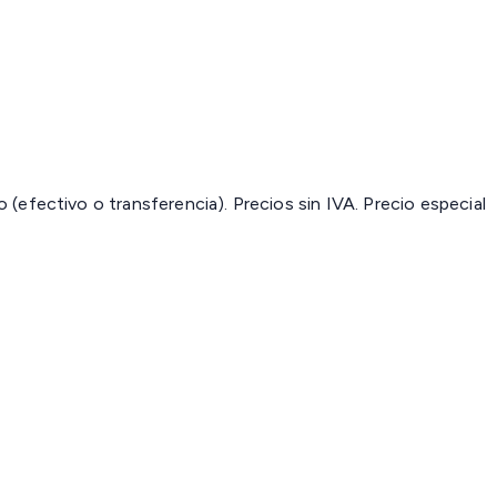
(efectivo o transferencia). Precios sin IVA.
Precio especial