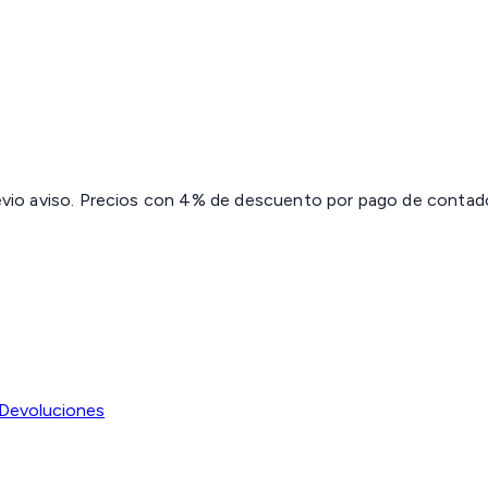
revio aviso. Precios con 4% de descuento por pago de contado 
Devoluciones