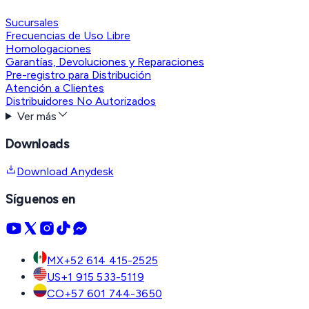
Sucursales
Frecuencias de Uso Libre
Homologaciones
Garantías, Devoluciones y Reparaciones
Pre-registro para Distribución
Atención a Clientes
Distribuidores No Autorizados
Ver más
Downloads
Download Anydesk
Síguenos en
MX
+52 614 415-2525
US
+1 915 533-5119
CO
+57 601 744-3650