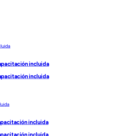
pacitación incluida
pacitación incluida
pacitación incluida
pacitación incluida