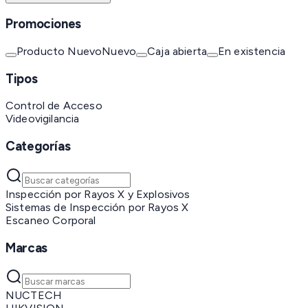
Promociones
Producto Nuevo
Nuevo
Caja abierta
En existencia
Tipos
Control de Acceso
Videovigilancia
Categorías
Inspección por Rayos X y Explosivos
Sistemas de Inspección por Rayos X
Escaneo Corporal
Marcas
NUCTECH