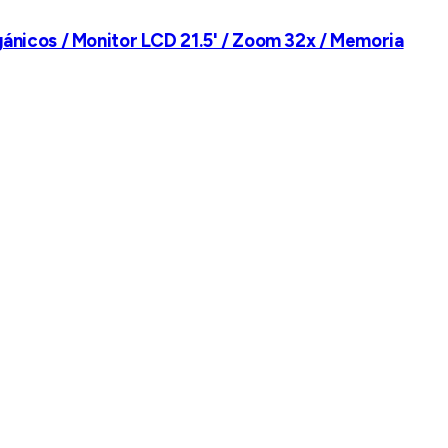
ánicos / Monitor LCD 21.5' / Zoom 32x / Memoria