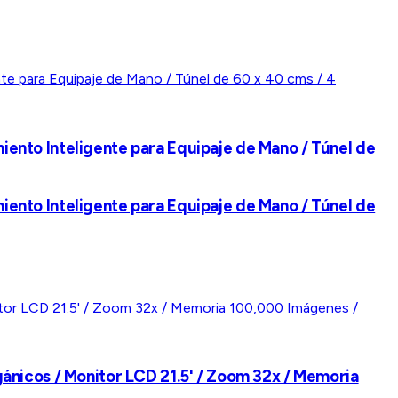
ento Inteligente para Equipaje de Mano / Túnel de
ento Inteligente para Equipaje de Mano / Túnel de
ánicos / Monitor LCD 21.5' / Zoom 32x / Memoria