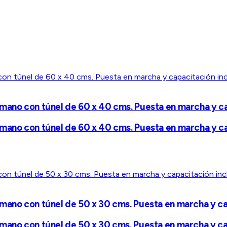
mano con túnel de 60 x 40 cms. Puesta en marcha y ca
mano con túnel de 60 x 40 cms. Puesta en marcha y ca
mano con túnel de 50 x 30 cms. Puesta en marcha y ca
mano con túnel de 50 x 30 cms. Puesta en marcha y ca