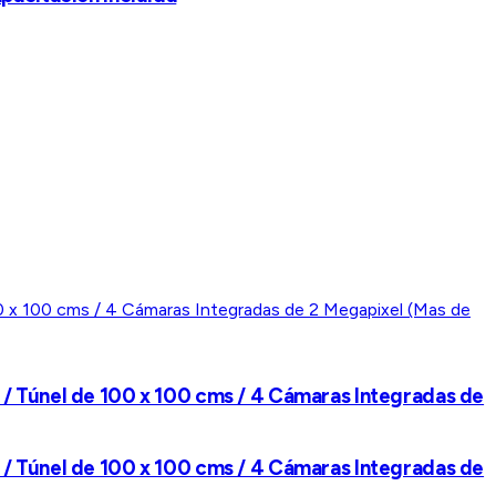
 / Túnel de 100 x 100 cms / 4 Cámaras Integradas de
 / Túnel de 100 x 100 cms / 4 Cámaras Integradas de