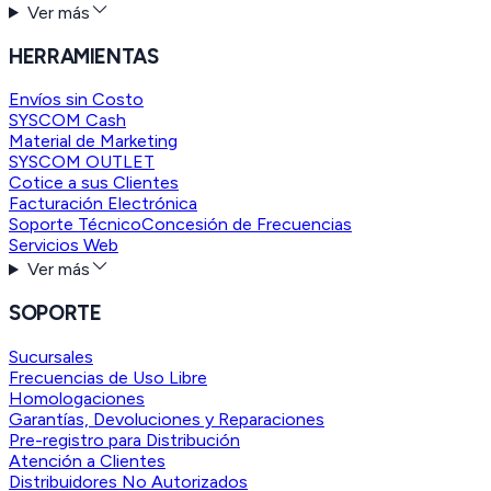
Ver más
HERRAMIENTAS
Envíos sin Costo
SYSCOM Cash
Material de Marketing
SYSCOM OUTLET
Cotice a sus Clientes
Facturación Electrónica
Soporte Técnico
Concesión de Frecuencias
Servicios Web
Ver más
SOPORTE
Sucursales
Frecuencias de Uso Libre
Homologaciones
Garantías, Devoluciones y Reparaciones
Pre-registro para Distribución
Atención a Clientes
Distribuidores No Autorizados