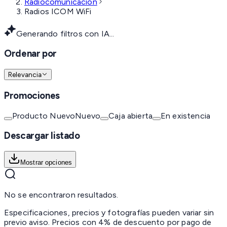
Radiocomunicación
Radios ICOM WiFi
Generando filtros con IA...
Ordenar por
Relevancia
Promociones
Producto Nuevo
Nuevo
Caja abierta
En existencia
Descargar listado
Mostrar opciones
No se encontraron resultados.
Especificaciones, precios y fotografías pueden variar sin
previo aviso. Precios con 4% de descuento por pago de