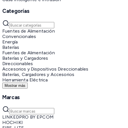
Categorías
Fuentes de Alimentación
Convencionales
Energía
Baterías
Fuentes de Alimentación
Baterías y Cargadores
Direccionables
Accesorios y Dispositivos Direccionables
Baterías, Cargadores y Accesorios
Herramienta Eléctrica
Mostrar más
Marcas
LINKEDPRO BY EPCOM
HOCHIKI
FIRE-LITE