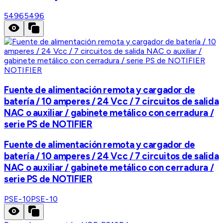
5496
5496
NOTIFIER
Fuente de alimentación remota y cargador de
batería / 10 amperes / 24 Vcc / 7 circuitos de salida
NAC o auxiliar / gabinete metálico con cerradura /
serie PS de NOTIFIER
Fuente de alimentación remota y cargador de
batería / 10 amperes / 24 Vcc / 7 circuitos de salida
NAC o auxiliar / gabinete metálico con cerradura /
serie PS de NOTIFIER
PSE-10
PSE-10