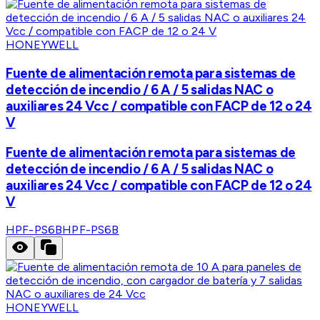
HONEYWELL
Fuente de alimentación remota para sistemas de
detección de incendio / 6 A / 5 salidas NAC o
auxiliares 24 Vcc / compatible con FACP de 12 o 24
V
Fuente de alimentación remota para sistemas de
detección de incendio / 6 A / 5 salidas NAC o
auxiliares 24 Vcc / compatible con FACP de 12 o 24
V
HPF-PS6B
HPF-PS6B
HONEYWELL