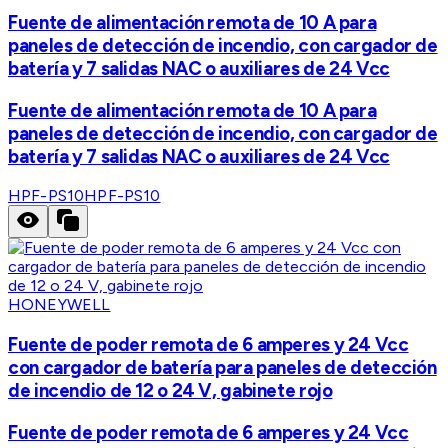
Fuente de alimentación remota de 10 A para
paneles de detección de incendio, con cargador de
batería y 7 salidas NAC o auxiliares de 24 Vcc
Fuente de alimentación remota de 10 A para
paneles de detección de incendio, con cargador de
batería y 7 salidas NAC o auxiliares de 24 Vcc
HPF-PS10
HPF-PS10
HONEYWELL
Fuente de poder remota de 6 amperes y 24 Vcc
con cargador de batería para paneles de detección
de incendio de 12 o 24 V, gabinete rojo
Fuente de poder remota de 6 amperes y 24 Vcc