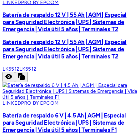
LINKEDPRO BY EPCOM
Batería de respaldo 12 V | 55 Ah | AGM | Especial
para Seguridad Electrónica | UPS | Sistemas de
Emergencia | Vida útil 5 años | Terminales T2
Batería de respaldo 12 V | 55 Ah | AGM | Especial
para Seguridad Electrónica | UPS | Sistemas de
Emergencia | Vida útil 5 años | Terminales T2
LK5512
LK5512
LINKEDPRO BY EPCOM
Batería de respaldo 6 V | 4.5 Ah | AGM | Especial
para Seguridad Electrónica | UPS | Sistemas de
Emergencia | Vida útil 5 años | Terminales F1