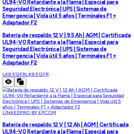
UL94-V0 Retardante a la Flama | Especial para
Seguridad Electrónica | UPS | Sistemas de
Emergencia | Vida útil 5 años | Terminales F1 +
Adaptador F2
Batería de respaldo 12 V | 9.5 Ah | AGM | Certificada
UL94-V0 Retardante a la Flama | Especial para
Seguridad Electrónica | UPS | Sistemas de
Emergencia | Vida útil 5 años | Terminales F1 +
Adaptador F2
LK9.512FR
LK9.512FR
LINKEDPRO BY EPCOM
Batería de respaldo 12 V | 12 Ah | AGM | Certificada
UL94-V0 Retardante a la Flama | Especial para