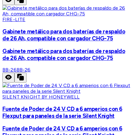
FIRE-LITE
Gabinete metálico para dos baterías de respaldo
de 26 Ah, compatible con cargador CHG-75
Gabinete metálico para dos baterías de respaldo
de 26 Ah, compatible con cargador CHG-75
BB-26
BB-26
SILENT KNIGHT BY HONEYWELL
Fuente de Poder de 24 V CD a 6 amperios con 6
Flexput para paneles de la serie Silent Knight
Fuente de Poder de 24 V CD a 6 amperios con 6