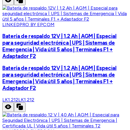
LINKEDPRO BY EPCOM
Batería de respaldo 12V | 1.2 Ah | AGM | Especial
para seguridad electrónica | UPS | Sistemas de
Emergencia | Vida útil 5 años | Terminales F1 +
Adaptador F2
Batería de respaldo 12V | 1.2 Ah | AGM | Especial
para seguridad electrónica | UPS | Sistemas de
Emergencia | Vida útil 5 años | Terminales F1 +
Adaptador F2
LK1.212
LK1.212