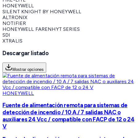
HONEYWELL
SILENT KNIGHT BY HONEYWELL
ALTRONIX
NOTIFIER
HONEYWELL FARENHYT SERIES
SDI
XTRALIS
Descargar listado
Mostrar opciones
HONEYWELL
Fuente de alimentación remota para sistemas de
detección de incendio / 10 A / 7 salidas NAC o
auxiliares 24 Vcc / compatible con FACP de 12 o 24
V