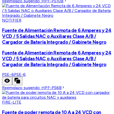
Reemplazo sugerido:
HPF-PS10B
NOTIFIER
Fuente de Alimentación Remota de 6 Amperes y 24
VCD / 5 Salidas NAC o Auxiliares Clase A/B /
Cargador de Batería Integrado / Gabinete Negro
Fuente de Alimentación Remota de 6 Amperes y 24
VCD / 5 Salidas NAC o Auxiliares Clase A/B /
Cargador de Batería Integrado / Gabinete Negro
PSE-6
PSE-6
Reemplazo sugerido:
HPF-PS6B
FIRE-LITE
Fuente de poder remota de 10 A a 24 VCD con