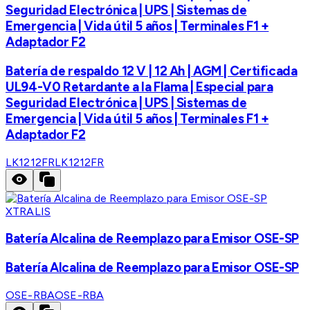
Seguridad Electrónica | UPS | Sistemas de
Emergencia | Vida útil 5 años | Terminales F1 +
Adaptador F2
Batería de respaldo 12 V | 12 Ah | AGM | Certificada
UL94-V0 Retardante a la Flama | Especial para
Seguridad Electrónica | UPS | Sistemas de
Emergencia | Vida útil 5 años | Terminales F1 +
Adaptador F2
LK1212FR
LK1212FR
XTRALIS
Batería Alcalina de Reemplazo para Emisor OSE-SP
Batería Alcalina de Reemplazo para Emisor OSE-SP
OSE-RBA
OSE-RBA