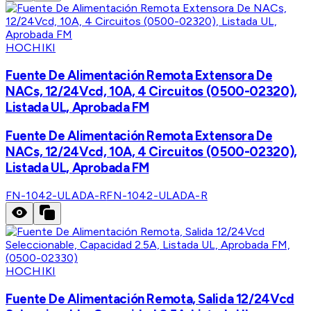
HOCHIKI
Fuente De Alimentación Remota Extensora De
NACs, 12/24Vcd, 10A, 4 Circuitos (0500-02320),
Listada UL, Aprobada FM
Fuente De Alimentación Remota Extensora De
NACs, 12/24Vcd, 10A, 4 Circuitos (0500-02320),
Listada UL, Aprobada FM
FN-1042-ULADA-R
FN-1042-ULADA-R
HOCHIKI
Fuente De Alimentación Remota, Salida 12/24Vcd