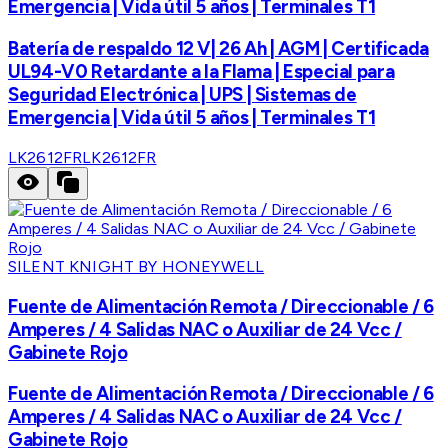
Emergencia | Vida útil 5 años | Terminales T1
Batería de respaldo 12 V| 26 Ah | AGM | Certificada
UL94-V0 Retardante a la Flama | Especial para
Seguridad Electrónica | UPS | Sistemas de
Emergencia | Vida útil 5 años | Terminales T1
LK2612FR
LK2612FR
SILENT KNIGHT BY HONEYWELL
Fuente de Alimentación Remota / Direccionable / 6
Amperes / 4 Salidas NAC o Auxiliar de 24 Vcc /
Gabinete Rojo
Fuente de Alimentación Remota / Direccionable / 6
Amperes / 4 Salidas NAC o Auxiliar de 24 Vcc /
Gabinete Rojo