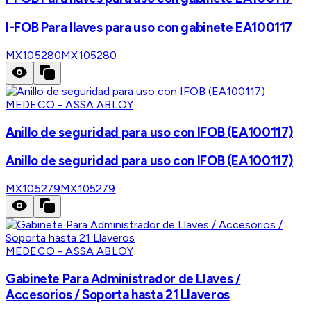
I-FOB Para llaves para uso con gabinete EA100117
MX105280
MX105280
MEDECO - ASSA ABLOY
Anillo de seguridad para uso con IFOB (EA100117)
Anillo de seguridad para uso con IFOB (EA100117)
MX105279
MX105279
MEDECO - ASSA ABLOY
Gabinete Para Administrador de Llaves /
Accesorios / Soporta hasta 21 Llaveros