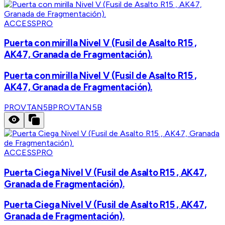
ACCESSPRO
Puerta con mirilla Nivel V (Fusil de Asalto R15 ,
AK47, Granada de Fragmentación).
Puerta con mirilla Nivel V (Fusil de Asalto R15 ,
AK47, Granada de Fragmentación).
PROVTAN5B
PROVTAN5B
ACCESSPRO
Puerta Ciega Nivel V (Fusil de Asalto R15 , AK47,
Granada de Fragmentación).
Puerta Ciega Nivel V (Fusil de Asalto R15 , AK47,
Granada de Fragmentación).