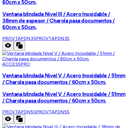
60cm x 50cm.
Ventana blindada Nivel III / Acero Inoxidable /
38mm de espesor / Charola pasa documentos /
60cm x 50cm.
PROVTAPDN3S
PROVTAPDN3S
ACCESSPRO
Ventana blindada Nivel V / Acero Inoxidable / 51mm
/ Charola pasa documentos / 60cm x 50cm.
Ventana blindada Nivel V / Acero Inoxidable / 51mm
/ Charola pasa documentos / 60cm x 50cm.
PROVTAPDN5S
PROVTAPDN5S