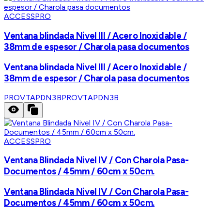
ACCESSPRO
Ventana blindada Nivel III / Acero Inoxidable /
38mm de espesor / Charola pasa documentos
Ventana blindada Nivel III / Acero Inoxidable /
38mm de espesor / Charola pasa documentos
PROVTAPDN3B
PROVTAPDN3B
ACCESSPRO
Ventana Blindada Nivel IV / Con Charola Pasa-
Documentos / 45mm / 60cm x 50cm.
Ventana Blindada Nivel IV / Con Charola Pasa-
Documentos / 45mm / 60cm x 50cm.