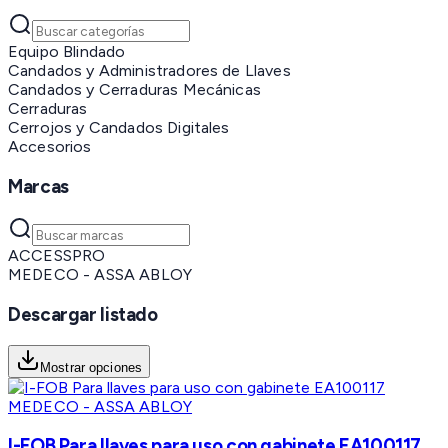
Equipo Blindado
Candados y Administradores de Llaves
Candados y Cerraduras Mecánicas
Cerraduras
Cerrojos y Candados Digitales
Accesorios
Marcas
ACCESSPRO
MEDECO - ASSA ABLOY
Descargar listado
Mostrar opciones
MEDECO - ASSA ABLOY
I-FOB Para llaves para uso con gabinete EA100117