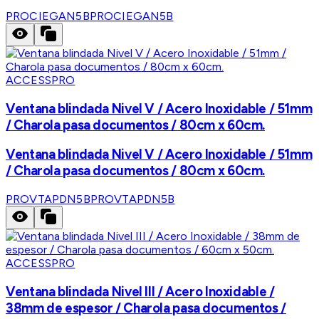
PROCIEGAN5B
PROCIEGAN5B
ACCESSPRO
Ventana blindada Nivel V / Acero Inoxidable / 51mm
/ Charola pasa documentos / 80cm x 60cm.
Ventana blindada Nivel V / Acero Inoxidable / 51mm
/ Charola pasa documentos / 80cm x 60cm.
PROVTAPDN5B
PROVTAPDN5B
ACCESSPRO
Ventana blindada Nivel III / Acero Inoxidable /
38mm de espesor / Charola pasa documentos /