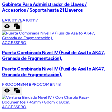
Gabinete Para Administrador de Llaves /
Accesorios / Soporta hasta 21 Llaveros
EA100117
EA100117
ACCESSPRO
Puerta Combinada Nivel IV (Fusil de Asalto AK47,
Granada de Fragmentación).
Puerta Combinada Nivel IV (Fusil de Asalto AK47,
Granada de Fragmentación).
PROCOMBN4B
PROCOMBN4B
ACCESSPRO