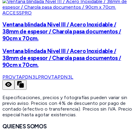
ACCESSPRO
Ventana blindada Nivel III / Acero Inoxidable /
38mm de espesor / Charola pasa documentos /
90cm x 70cm.
Ventana blindada Nivel III / Acero Inoxidable /
38mm de espesor / Charola pasa documentos /
90cm x 70cm.
PROVTAPDN3L
PROVTAPDN3L
Especificaciones, precios y fotografías pueden variar sin
previo aviso. Precios con 4% de descuento por pago de
contado (efectivo o transferencia). Precios sin IVA.
Precio
especial hasta agotar existencias.
QUIENES SOMOS