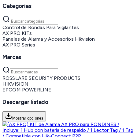
Categorías
Control de Rondas Para Vigilantes
AX PRO KITs
Paneles de Alarma y Accesorios Hikvision
AX PRO Series
Marcas
ROSSLARE SECURITY PRODUCTS
HIKVISION
EPCOM POWERLINE
Descargar listado
Mostrar opciones