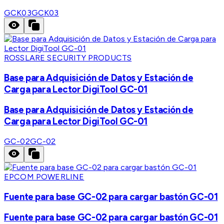
GCK03
GCK03
ROSSLARE SECURITY PRODUCTS
Base para Adquisición de Datos y Estación de
Carga para Lector DigiTool GC-01
Base para Adquisición de Datos y Estación de
Carga para Lector DigiTool GC-01
GC-02
GC-02
EPCOM POWERLINE
Fuente para base GC-02 para cargar bastón GC-01
Fuente para base GC-02 para cargar bastón GC-01