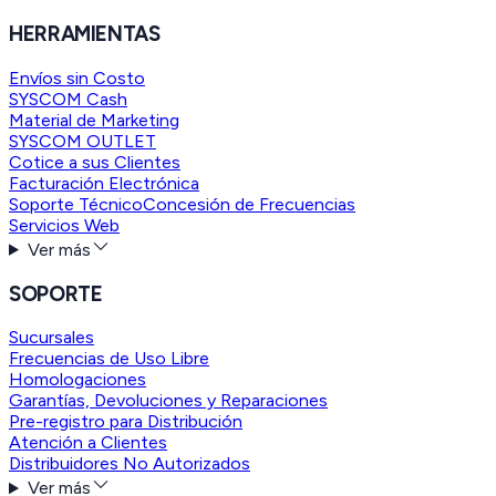
HERRAMIENTAS
Envíos sin Costo
SYSCOM Cash
Material de Marketing
SYSCOM OUTLET
Cotice a sus Clientes
Facturación Electrónica
Soporte Técnico
Concesión de Frecuencias
Servicios Web
Ver más
SOPORTE
Sucursales
Frecuencias de Uso Libre
Homologaciones
Garantías, Devoluciones y Reparaciones
Pre-registro para Distribución
Atención a Clientes
Distribuidores No Autorizados
Ver más