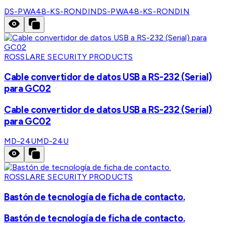
DS-PWA48-KS-RONDIN
DS-PWA48-KS-RONDIN
ROSSLARE SECURITY PRODUCTS
Cable convertidor de datos USB a RS-232 (Serial)
para GC02
Cable convertidor de datos USB a RS-232 (Serial)
para GC02
MD-24U
MD-24U
ROSSLARE SECURITY PRODUCTS
Bastón de tecnología de ficha de contacto.
Bastón de tecnología de ficha de contacto.