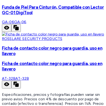
Funda de Piel Para Cinturón, Compatible con Lector
GC-01 DigiTool
GA-06
GA-06
ROSSLARE SECURITY PRODUCTS
Ficha de contacto color negro para guardia, uso en
llavero
Ficha de contacto color negro para guardia, uso en
llavero
AT-32B
AT-32B
Especificaciones, precios y fotografías pueden variar sin
previo aviso. Precios con 4% de descuento por pago de
contado (efectivo o transferencia). Precios sin IVA.
Precio