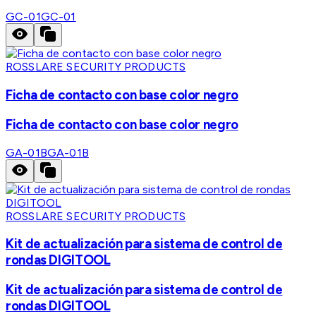
GC-01
GC-01
ROSSLARE SECURITY PRODUCTS
Ficha de contacto con base color negro
Ficha de contacto con base color negro
GA-01B
GA-01B
ROSSLARE SECURITY PRODUCTS
Kit de actualización para sistema de control de
rondas DIGITOOL
Kit de actualización para sistema de control de
rondas DIGITOOL