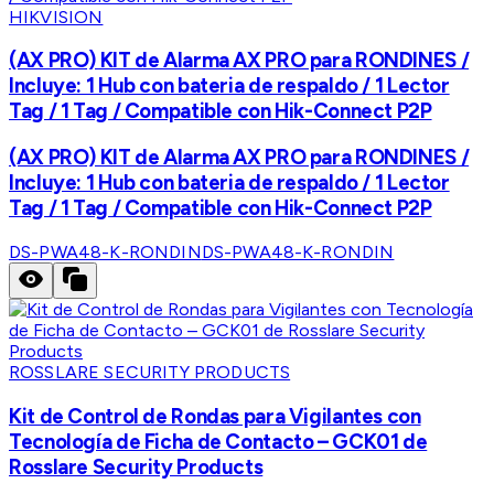
HIKVISION
(AX PRO) KIT de Alarma AX PRO para RONDINES /
Incluye: 1 Hub con bateria de respaldo / 1 Lector
Tag / 1 Tag / Compatible con Hik-Connect P2P
(AX PRO) KIT de Alarma AX PRO para RONDINES /
Incluye: 1 Hub con bateria de respaldo / 1 Lector
Tag / 1 Tag / Compatible con Hik-Connect P2P
DS-PWA48-K-RONDIN
DS-PWA48-K-RONDIN
ROSSLARE SECURITY PRODUCTS
Kit de Control de Rondas para Vigilantes con
Tecnología de Ficha de Contacto – GCK01 de
Rosslare Security Products