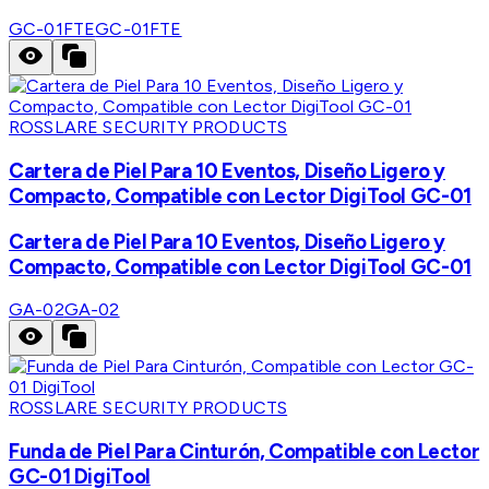
GC-01FTE
GC-01FTE
ROSSLARE SECURITY PRODUCTS
Cartera de Piel Para 10 Eventos, Diseño Ligero y
Compacto, Compatible con Lector DigiTool GC-01
Cartera de Piel Para 10 Eventos, Diseño Ligero y
Compacto, Compatible con Lector DigiTool GC-01
GA-02
GA-02
ROSSLARE SECURITY PRODUCTS
Funda de Piel Para Cinturón, Compatible con Lector
GC-01 DigiTool