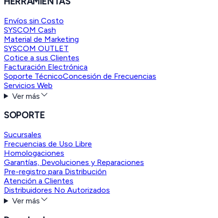
HERRAMIENTAS
Envíos sin Costo
SYSCOM Cash
Material de Marketing
SYSCOM OUTLET
Cotice a sus Clientes
Facturación Electrónica
Soporte Técnico
Concesión de Frecuencias
Servicios Web
Ver más
SOPORTE
Sucursales
Frecuencias de Uso Libre
Homologaciones
Garantías, Devoluciones y Reparaciones
Pre-registro para Distribución
Atención a Clientes
Distribuidores No Autorizados
Ver más