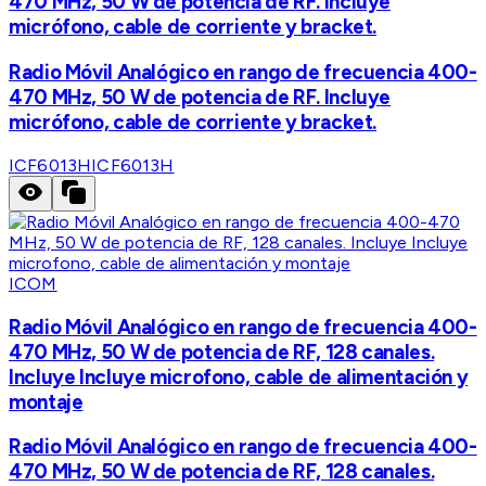
470 MHz, 50 W de potencia de RF. Incluye
micrófono, cable de corriente y bracket.
Radio Móvil Analógico en rango de frecuencia 400-
470 MHz, 50 W de potencia de RF. Incluye
micrófono, cable de corriente y bracket.
ICF6013H
ICF6013H
ICOM
Radio Móvil Analógico en rango de frecuencia 400-
470 MHz, 50 W de potencia de RF, 128 canales.
Incluye Incluye microfono, cable de alimentación y
montaje
Radio Móvil Analógico en rango de frecuencia 400-
470 MHz, 50 W de potencia de RF, 128 canales.