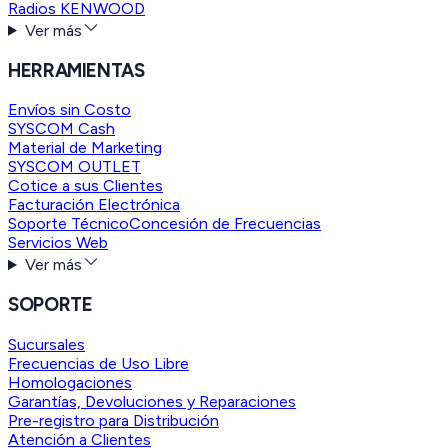
Radios KENWOOD
Ver más
HERRAMIENTAS
Envíos sin Costo
SYSCOM Cash
Material de Marketing
SYSCOM OUTLET
Cotice a sus Clientes
Facturación Electrónica
Soporte Técnico
Concesión de Frecuencias
Servicios Web
Ver más
SOPORTE
Sucursales
Frecuencias de Uso Libre
Homologaciones
Garantías, Devoluciones y Reparaciones
Pre-registro para Distribución
Atención a Clientes