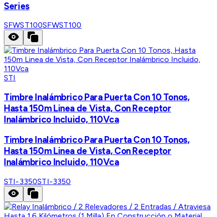
Series
SFWST100
SFWST100
STI
Timbre Inalámbrico Para Puerta Con 10 Tonos,
Hasta 150m Linea de Vista, Con Receptor
Inalámbrico Incluido, 110Vca
Timbre Inalámbrico Para Puerta Con 10 Tonos,
Hasta 150m Linea de Vista, Con Receptor
Inalámbrico Incluido, 110Vca
STI-3350
STI-3350