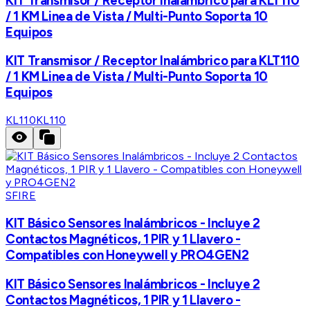
KIT Transmisor / Receptor Inalámbrico para KLT110
/ 1 KM Linea de Vista / Multi-Punto Soporta 10
Equipos
KIT Transmisor / Receptor Inalámbrico para KLT110
/ 1 KM Linea de Vista / Multi-Punto Soporta 10
Equipos
KL110
KL110
SFIRE
KIT Básico Sensores Inalámbricos - Incluye 2
Contactos Magnéticos, 1 PIR y 1 Llavero -
Compatibles con Honeywell y PRO4GEN2
KIT Básico Sensores Inalámbricos - Incluye 2
Contactos Magnéticos, 1 PIR y 1 Llavero -