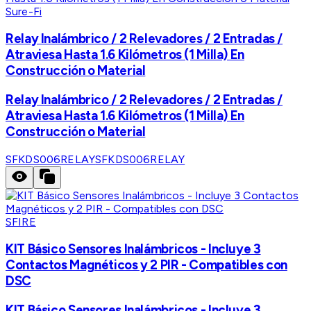
Sure-Fi
Relay Inalámbrico / 2 Relevadores / 2 Entradas /
Atraviesa Hasta 1.6 Kilómetros (1 Milla) En
Construcción o Material
Relay Inalámbrico / 2 Relevadores / 2 Entradas /
Atraviesa Hasta 1.6 Kilómetros (1 Milla) En
Construcción o Material
SFKDS006RELAY
SFKDS006RELAY
SFIRE
KIT Básico Sensores Inalámbricos - Incluye 3
Contactos Magnéticos y 2 PIR - Compatibles con
DSC
KIT Básico Sensores Inalámbricos - Incluye 3