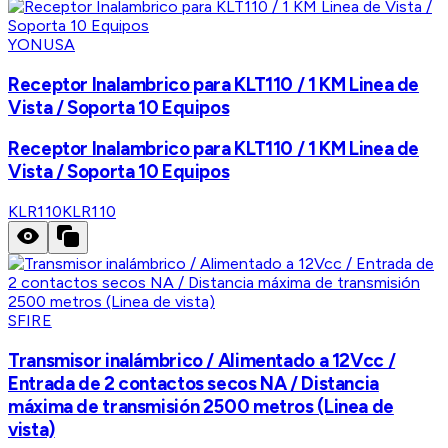
YONUSA
Receptor Inalambrico para KLT110 / 1 KM Linea de
Vista / Soporta 10 Equipos
Receptor Inalambrico para KLT110 / 1 KM Linea de
Vista / Soporta 10 Equipos
KLR110
KLR110
SFIRE
Transmisor inalámbrico / Alimentado a 12Vcc /
Entrada de 2 contactos secos NA / Distancia
máxima de transmisión 2500 metros (Linea de
vista)