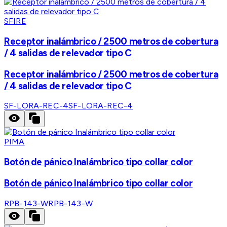
SFIRE
Receptor inalámbrico / 2500 metros de cobertura
/ 4 salidas de relevador tipo C
Receptor inalámbrico / 2500 metros de cobertura
/ 4 salidas de relevador tipo C
SF-LORA-REC-4
SF-LORA-REC-4
PIMA
Botón de pánico Inalámbrico tipo collar color
Botón de pánico Inalámbrico tipo collar color
RPB-143-W
RPB-143-W