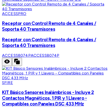
ACCESSPRO
Receptor con Control Remoto de 4 Canales /
Soporta 40 Transmisores
Receptor con Control Remoto de 4 Canales /
Soporta 40 Transmisores
ACCESS8074P
ACCESS8074P
SFIRE
KIT Básico Sensores Inalámbricos - Incluye 2
Contactos Magnéticos, 1 PIR y 1 Llavero -
Compatibles con Paneles DSC 433 MHz