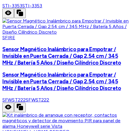
STI-3353
STI-3353
SFIRE
Sensor Magnético Inalámbrico para Empotrar /
Invisible en Puerta Cerrada / Gap 2.54 cm / 345
MHz / Batería 5 Años / Diseño Cilíndrico Discreto
Sensor Magnético Inalámbrico para Empotrar /
Invisible en Puerta Cerrada / Gap 2.54 cm / 345
MHz / Batería 5 Años / Diseño Cilíndrico Discreto
SFWST222
SFWST222