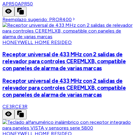
APR50
APR50
Reemplazo sugerido:
PROR400
HONEYWELL HOME RESIDEO
Receptor universal de 433 MHz con 2 salidas de
relevador para controles CEREMLXB, compatible
con paneles de alarma de varias marcas
Receptor universal de 433 MHz con 2 salidas de
relevador para controles CEREMLXB, compatible
con paneles de alarma de varias marcas
CE3R
CE3R
HONEYWELL HOME RESIDEO