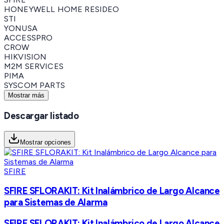
HONEYWELL HOME RESIDEO
STI
YONUSA
ACCESSPRO
CROW
HIKVISION
M2M SERVICES
PIMA
SYSCOM PARTS
Mostrar más
Descargar listado
Mostrar opciones
SFIRE
SFIRE SFLORAKIT: Kit Inalámbrico de Largo Alcance
para Sistemas de Alarma
SFIRE SFLORAKIT: Kit Inalámbrico de Largo Alcance