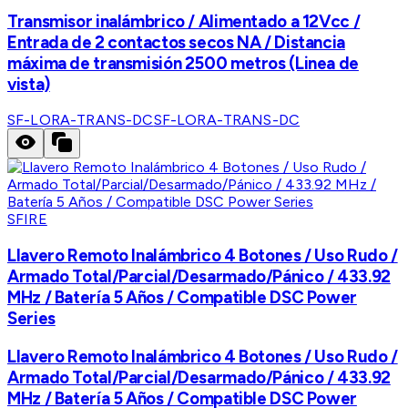
Transmisor inalámbrico / Alimentado a 12Vcc /
Entrada de 2 contactos secos NA / Distancia
máxima de transmisión 2500 metros (Linea de
vista)
SF-LORA-TRANS-DC
SF-LORA-TRANS-DC
SFIRE
Llavero Remoto Inalámbrico 4 Botones / Uso Rudo /
Armado Total/Parcial/Desarmado/Pánico / 433.92
MHz / Batería 5 Años / Compatible DSC Power
Series
Llavero Remoto Inalámbrico 4 Botones / Uso Rudo /
Armado Total/Parcial/Desarmado/Pánico / 433.92
MHz / Batería 5 Años / Compatible DSC Power