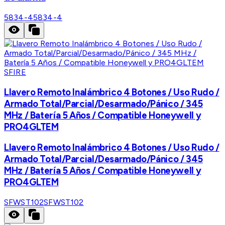
5834-4
5834-4
SFIRE
Llavero Remoto Inalámbrico 4 Botones / Uso Rudo /
Armado Total/Parcial/Desarmado/Pánico / 345
MHz / Batería 5 Años / Compatible Honeywell y
PRO4GLTEM
Llavero Remoto Inalámbrico 4 Botones / Uso Rudo /
Armado Total/Parcial/Desarmado/Pánico / 345
MHz / Batería 5 Años / Compatible Honeywell y
PRO4GLTEM
SFWST102
SFWST102