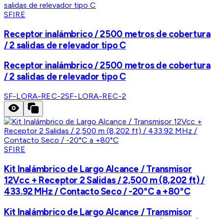
SFIRE
Receptor inalámbrico / 2500 metros de cobertura
/ 2 salidas de relevador tipo C
Receptor inalámbrico / 2500 metros de cobertura
/ 2 salidas de relevador tipo C
SF-LORA-REC-2
SF-LORA-REC-2
SFIRE
Kit Inalámbrico de Largo Alcance / Transmisor
12Vcc + Receptor 2 Salidas / 2,500 m (8,202 ft) /
433.92 MHz / Contacto Seco / -20°C a +80°C
Kit Inalámbrico de Largo Alcance / Transmisor