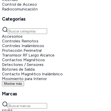
Control de Acceso
Radiocomunicación
Categorías
Accesorios
Controles Remotos
Controles Inalámbricos
Protección Perimetral
Transmisor RF Largo Alcance
Contactos Magnéticos
Detectores / Sensores
Botones de Salida
Contacto Magnético Inalámbrico
Movimiento para Interior
Mostrar más
Marcas
SFIRE