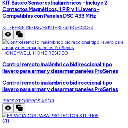
KIT Básico Sensores Inalámbricos - Incluye 2
Contactos Magnéticos, 1 PIR y 1 Llavero -
Compatibles con Paneles DSC 433 MHz
KIT-RF-SFIRE-DSC-2
KIT-RF-SFIRE-DSC-2
HONEYWELL HOME RESIDEO
Control remoto inalámbrico bidireccional tipo
llavero para armar y desarmar paneles ProSeries
Control remoto inalámbrico bidireccional tipo
llavero para armar y desarmar paneles ProSeries
PROSIXFOB
PROSIXFOB
STI