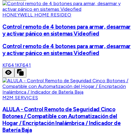
HONEYWELL HOME RESIDEO
Control remoto de 4 botones para armar, desarmar
y activar pánico en sistemas Videofied
Control remoto de 4 botones para armar, desarmar
y activar pánico en sistemas Videofied
KF641
KF641
M2M SERVICES
ALULA - Control Remoto de Seguridad Cinco
Botones / Compatible con Automatización del
Hogar / Encriptación Inalámbrica / Indicador de
Batería Baja