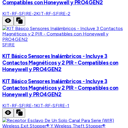
Compatibles con Honeywell y PRO4GEN2
KIT-RF-SFIRE-2
KIT-RF-SFIRE-2
SFIRE
KIT Básico Sensores Inalámbricos - Incluye 3
Contactos Magnéticos y 2 PIR - Compatibles con
Honeywell y PRO4GEN2
KIT Básico Sensores Inalámbricos - Incluye 3
Contactos Magnéticos y 2 PIR - Compatibles con
Honeywell y PRO4GEN2
KIT-RF-SFIRE-1
KIT-RF-SFIRE-1