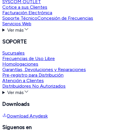
SYSCOM OUTLET
Cotice a sus Clientes
Facturación Electrónica
Soporte Técnico
Concesión de Frecuencias
Servicios Web
Ver más
SOPORTE
Sucursales
Frecuencias de Uso Libre
Homologaciones
Garantías, Devoluciones y Reparaciones
Pre-registro para Distribución
Atención a Clientes
Distribuidores No Autorizados
Ver más
Downloads
Download Anydesk
Síguenos en