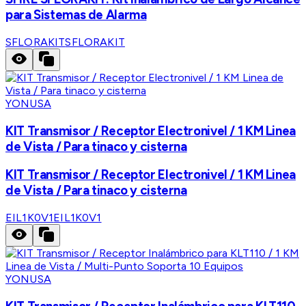
para Sistemas de Alarma
SFLORAKIT
SFLORAKIT
YONUSA
KIT Transmisor / Receptor Electronivel / 1 KM Linea
de Vista / Para tinaco y cisterna
KIT Transmisor / Receptor Electronivel / 1 KM Linea
de Vista / Para tinaco y cisterna
EIL1K0V1
EIL1K0V1
YONUSA