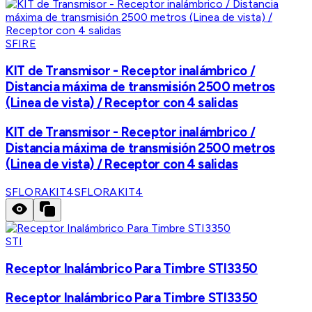
SFIRE
KIT de Transmisor - Receptor inalámbrico /
Distancia máxima de transmisión 2500 metros
(Linea de vista) / Receptor con 4 salidas
KIT de Transmisor - Receptor inalámbrico /
Distancia máxima de transmisión 2500 metros
(Linea de vista) / Receptor con 4 salidas
SFLORAKIT4
SFLORAKIT4
STI
Receptor Inalámbrico Para Timbre STI3350
Receptor Inalámbrico Para Timbre STI3350