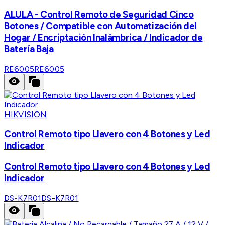
ALULA - Control Remoto de Seguridad Cinco
Botones / Compatible con Automatización del
Hogar / Encriptación Inalámbrica / Indicador de
Batería Baja
RE6005
RE6005
HIKVISION
Control Remoto tipo Llavero con 4 Botones y Led
Indicador
Control Remoto tipo Llavero con 4 Botones y Led
Indicador
DS-K7R01
DS-K7R01