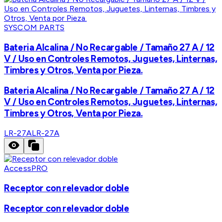
SYSCOM PARTS
Bateria Alcalina / No Recargable / Tamaño 27 A / 12
V / Uso en Controles Remotos, Juguetes, Linternas,
Timbres y Otros, Venta por Pieza.
Bateria Alcalina / No Recargable / Tamaño 27 A / 12
V / Uso en Controles Remotos, Juguetes, Linternas,
Timbres y Otros, Venta por Pieza.
LR-27A
LR-27A
AccessPRO
Receptor con relevador doble
Receptor con relevador doble