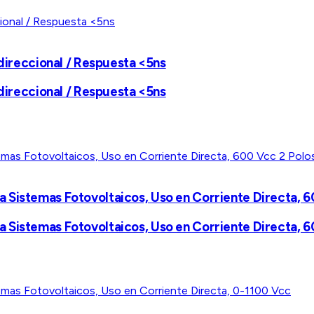
idireccional / Respuesta <5ns
idireccional / Respuesta <5ns
 Sistemas Fotovoltaicos, Uso en Corriente Directa, 6
 Sistemas Fotovoltaicos, Uso en Corriente Directa, 6