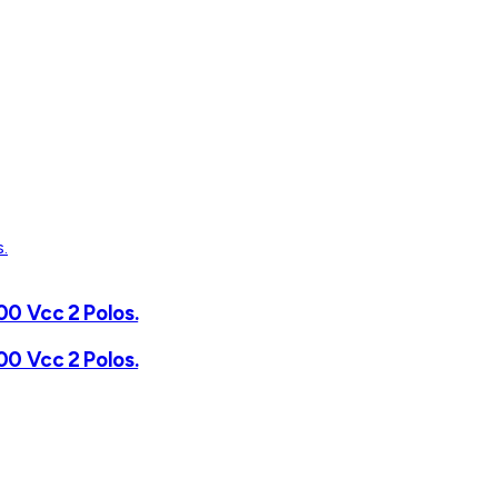
00 Vcc 2 Polos.
00 Vcc 2 Polos.