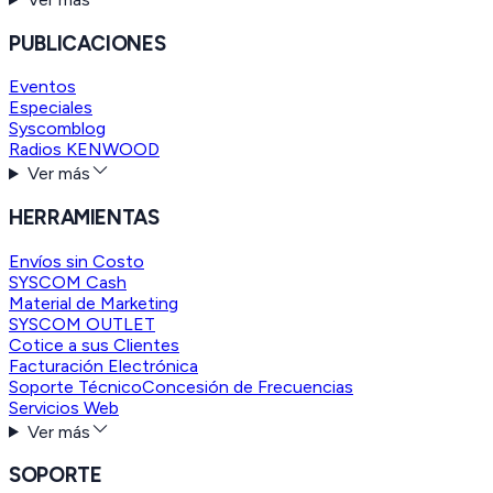
PUBLICACIONES
Eventos
Especiales
Syscomblog
Radios KENWOOD
Ver más
HERRAMIENTAS
Envíos sin Costo
SYSCOM Cash
Material de Marketing
SYSCOM OUTLET
Cotice a sus Clientes
Facturación Electrónica
Soporte Técnico
Concesión de Frecuencias
Servicios Web
Ver más
SOPORTE