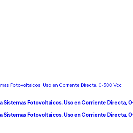
 Sistemas Fotovoltaicos, Uso en Corriente Directa, 
 Sistemas Fotovoltaicos, Uso en Corriente Directa, 