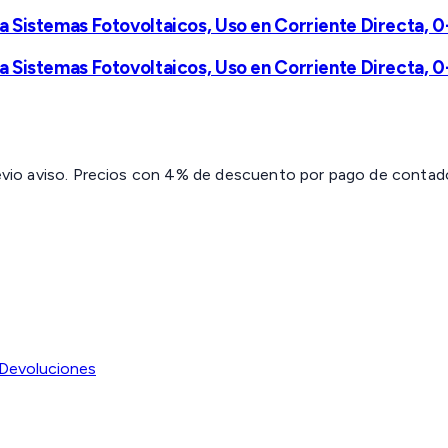
 Sistemas Fotovoltaicos, Uso en Corriente Directa, 
 Sistemas Fotovoltaicos, Uso en Corriente Directa, 
revio aviso. Precios con 4% de descuento por pago de contado 
Devoluciones