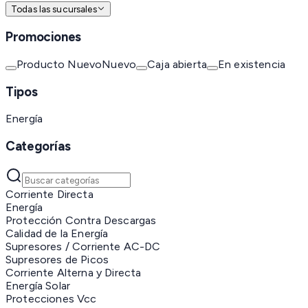
Todas las sucursales
Promociones
Producto Nuevo
Nuevo
Caja abierta
En existencia
Tipos
Energía
Categorías
Corriente Directa
Energía
Protección Contra Descargas
Calidad de la Energía
Supresores / Corriente AC-DC
Supresores de Picos
Corriente Alterna y Directa
Energía Solar
Protecciones Vcc