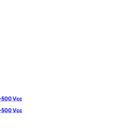
0-500 Vcc
0-500 Vcc