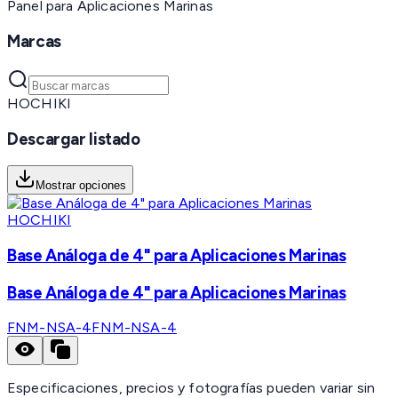
Panel para Aplicaciones Marinas
Marcas
HOCHIKI
Descargar listado
Mostrar opciones
HOCHIKI
Base Análoga de 4" para Aplicaciones Marinas
Base Análoga de 4" para Aplicaciones Marinas
FNM-NSA-4
FNM-NSA-4
Especificaciones, precios y fotografías pueden variar sin