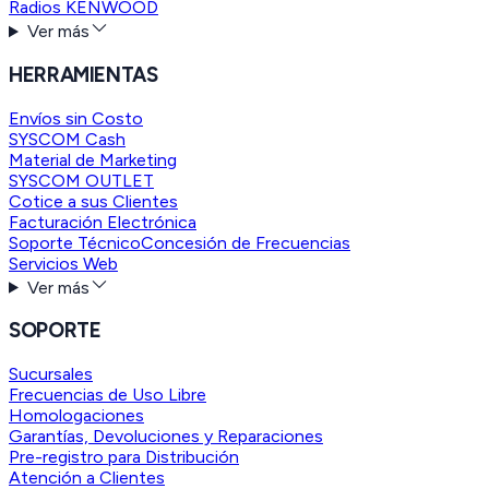
Radios KENWOOD
Ver más
HERRAMIENTAS
Envíos sin Costo
SYSCOM Cash
Material de Marketing
SYSCOM OUTLET
Cotice a sus Clientes
Facturación Electrónica
Soporte Técnico
Concesión de Frecuencias
Servicios Web
Ver más
SOPORTE
Sucursales
Frecuencias de Uso Libre
Homologaciones
Garantías, Devoluciones y Reparaciones
Pre-registro para Distribución
Atención a Clientes