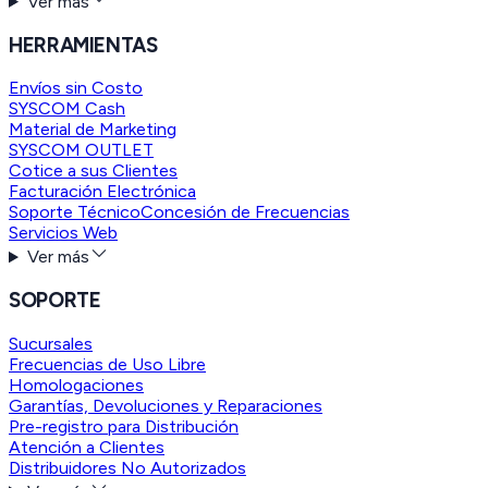
Ver más
HERRAMIENTAS
Envíos sin Costo
SYSCOM Cash
Material de Marketing
SYSCOM OUTLET
Cotice a sus Clientes
Facturación Electrónica
Soporte Técnico
Concesión de Frecuencias
Servicios Web
Ver más
SOPORTE
Sucursales
Frecuencias de Uso Libre
Homologaciones
Garantías, Devoluciones y Reparaciones
Pre-registro para Distribución
Atención a Clientes
Distribuidores No Autorizados