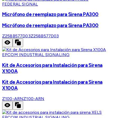
FEDERAL SIGNAL
Micrófono de reemplazo para Sirena PA300
Micrófono de reemplazo para Sirena PA300
Z258B577D03
Z258B577D03
EPCOM INDUSTRIAL SIGNALING
Kit de Accesorios para Instalación para Sirena
X100A
Kit de Accesorios para Instalación para Sirena
X100A
Z100-ARN
Z100-ARN
EPCOM INDUSTRIAL SIGNALING