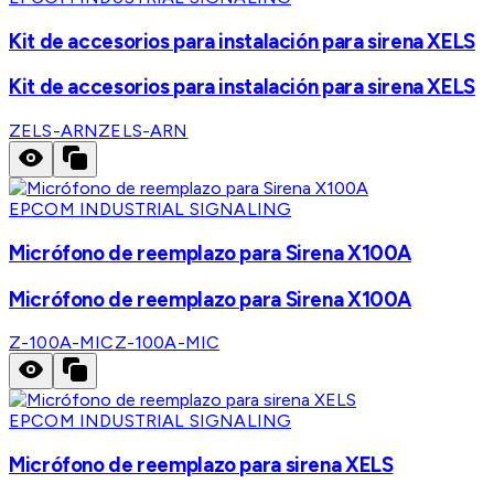
Kit de accesorios para instalación para sirena XELS
Kit de accesorios para instalación para sirena XELS
ZELS-ARN
ZELS-ARN
EPCOM INDUSTRIAL SIGNALING
Micrófono de reemplazo para Sirena X100A
Micrófono de reemplazo para Sirena X100A
Z-100A-MIC
Z-100A-MIC
EPCOM INDUSTRIAL SIGNALING
Micrófono de reemplazo para sirena XELS