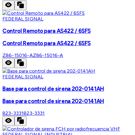
FEDERAL SIGNAL
Control Remoto para AS422 / 6SFS
Control Remoto para AS422 / 6SFS
Z86-15016-A
Z86-15016-A
FEDERAL SIGNAL
Base para control de sirena 202-0141AH
Base para control de sirena 202-0141AH
823-3331
823-3331
FEDERAL SIGNAL INDUSTRIAL