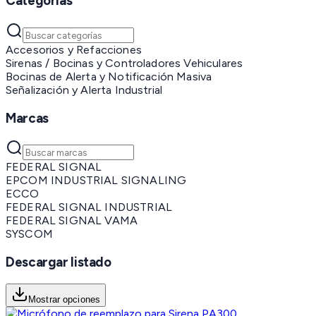
Categorías
Accesorios y Refacciones
Sirenas / Bocinas y Controladores Vehiculares
Bocinas de Alerta y Notificación Masiva
Señalización y Alerta Industrial
Marcas
FEDERAL SIGNAL
EPCOM INDUSTRIAL SIGNALING
ECCO
FEDERAL SIGNAL INDUSTRIAL
FEDERAL SIGNAL VAMA
SYSCOM
Descargar listado
Mostrar opciones