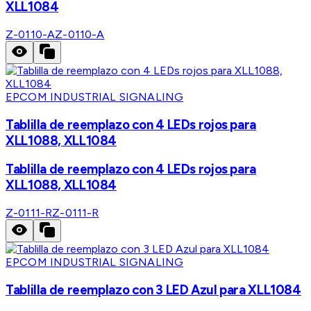
XLL1084
Z-0110-A
Z-0110-A
EPCOM INDUSTRIAL SIGNALING
Tablilla de reemplazo con 4 LEDs rojos para
XLL1088, XLL1084
Tablilla de reemplazo con 4 LEDs rojos para
XLL1088, XLL1084
Z-0111-R
Z-0111-R
EPCOM INDUSTRIAL SIGNALING
Tablilla de reemplazo con 3 LED Azul para XLL1084