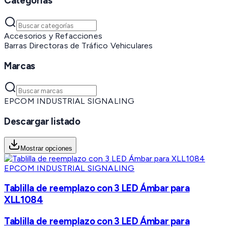
Categorías
Accesorios y Refacciones
Barras Directoras de Tráfico Vehiculares
Marcas
EPCOM INDUSTRIAL SIGNALING
Descargar listado
Mostrar opciones
EPCOM INDUSTRIAL SIGNALING
Tablilla de reemplazo con 3 LED Ámbar para
XLL1084
Tablilla de reemplazo con 3 LED Ámbar para