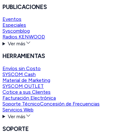
PUBLICACIONES
Eventos
Especiales
Syscomblog
Radios KENWOOD
Ver más
HERRAMIENTAS
Envíos sin Costo
SYSCOM Cash
Material de Marketing
SYSCOM OUTLET
Cotice a sus Clientes
Facturación Electrónica
Soporte Técnico
Concesión de Frecuencias
Servicios Web
Ver más
SOPORTE