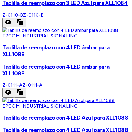
Tablilla de reemplazo con 3 LED Azul para XLL1084
Z-0110-B
Z-0110-B
EPCOM INDUSTRIAL SIGNALING
Tablilla de reemplazo con 4 LED ámbar para
XLL1088
Tablilla de reemplazo con 4 LED ámbar para
XLL1088
Z-0111-A
Z-0111-A
EPCOM INDUSTRIAL SIGNALING
Tablilla de reemplazo con 4 LED Azul para XLL1088
Tablilla de reemplazo con 4 LED Azul para XLL1088