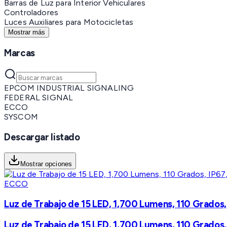
Barras de Luz para Interior Vehiculares
Controladores
Luces Auxiliares para Motocicletas
Mostrar más
Marcas
EPCOM INDUSTRIAL SIGNALING
FEDERAL SIGNAL
ECCO
SYSCOM
Descargar listado
Mostrar opciones
ECCO
Luz de Trabajo de 15 LED, 1,700 Lumens, 110 Grados
Luz de Trabajo de 15 LED, 1,700 Lumens, 110 Grados