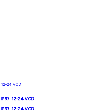
, IP67, 12-24 VCD
, IP67, 12-24 VCD