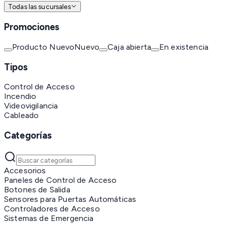
Todas las sucursales
Promociones
Producto Nuevo
Nuevo
Caja abierta
En existencia
Tipos
Control de Acceso
Incendio
Videovigilancia
Cableado
Categorías
Accesorios
Paneles de Control de Acceso
Botones de Salida
Sensores para Puertas Automáticas
Controladores de Acceso
Sistemas de Emergencia