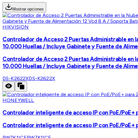
Mostrar opciones
HIKVISION
Controlador de Acceso 2 Puertas Administrable en la
10,000 Huellas / Incluye Gabinete y Fuente de Alime
Controlador de Acceso 2 Puertas Administrable en la
10,000 Huellas / Incluye Gabinete y Fuente de Alime
DS-K2622X
DS-K2622X
HONEYWELL
Controlador inteligente de acceso IP con PoE/PoE+ p
Controlador inteligente de acceso IP con PoE/PoE+ p
PW7K1ICE
PW7K1ICE