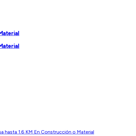
Material
Material