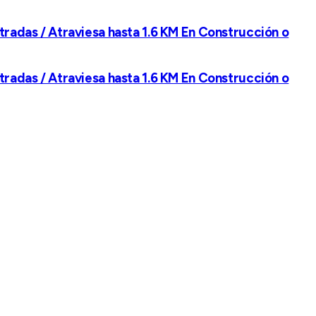
tradas / Atraviesa hasta 1.6 KM En Construcción o
tradas / Atraviesa hasta 1.6 KM En Construcción o