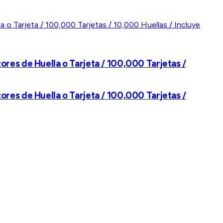
res de Huella o Tarjeta / 100,000 Tarjetas /
res de Huella o Tarjeta / 100,000 Tarjetas /