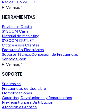
Radios KENWOOD
Ver más
HERRAMIENTAS
Envíos sin Costo
SYSCOM Cash
Material de Marketing
SYSCOM OUTLET
Cotice a sus Clientes
Facturación Electrónica
Soporte Técnico
Concesión de Frecuencias
Servicios Web
Ver más
SOPORTE
Sucursales
Frecuencias de Uso Libre
Homologaciones
Garantías, Devoluciones y Reparaciones
Pre-registro para Distribución
Atención a Clientes