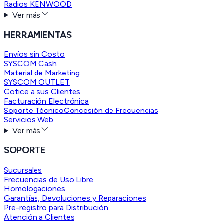
Radios KENWOOD
Ver más
HERRAMIENTAS
Envíos sin Costo
SYSCOM Cash
Material de Marketing
SYSCOM OUTLET
Cotice a sus Clientes
Facturación Electrónica
Soporte Técnico
Concesión de Frecuencias
Servicios Web
Ver más
SOPORTE
Sucursales
Frecuencias de Uso Libre
Homologaciones
Garantías, Devoluciones y Reparaciones
Pre-registro para Distribución
Atención a Clientes