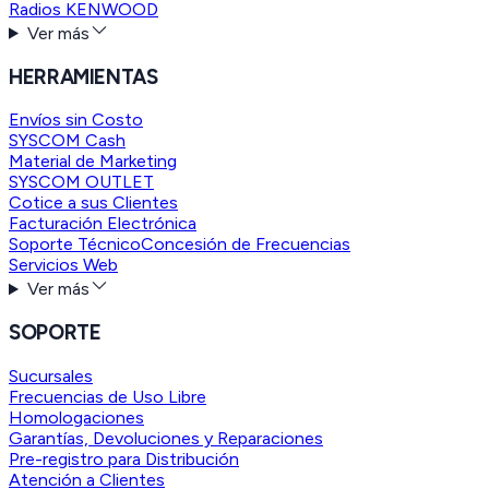
Radios KENWOOD
Ver más
HERRAMIENTAS
Envíos sin Costo
SYSCOM Cash
Material de Marketing
SYSCOM OUTLET
Cotice a sus Clientes
Facturación Electrónica
Soporte Técnico
Concesión de Frecuencias
Servicios Web
Ver más
SOPORTE
Sucursales
Frecuencias de Uso Libre
Homologaciones
Garantías, Devoluciones y Reparaciones
Pre-registro para Distribución
Atención a Clientes