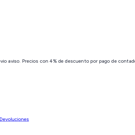
revio aviso. Precios con 4% de descuento por pago de contado 
Devoluciones