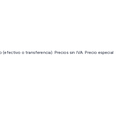
(efectivo o transferencia). Precios sin IVA.
Precio especial