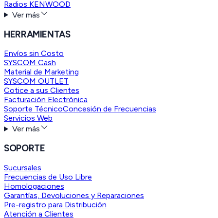
Radios KENWOOD
Ver más
HERRAMIENTAS
Envíos sin Costo
SYSCOM Cash
Material de Marketing
SYSCOM OUTLET
Cotice a sus Clientes
Facturación Electrónica
Soporte Técnico
Concesión de Frecuencias
Servicios Web
Ver más
SOPORTE
Sucursales
Frecuencias de Uso Libre
Homologaciones
Garantías, Devoluciones y Reparaciones
Pre-registro para Distribución
Atención a Clientes