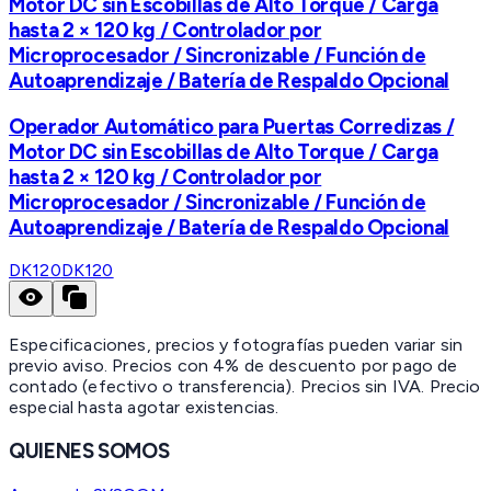
Motor DC sin Escobillas de Alto Torque / Carga
hasta 2 × 120 kg / Controlador por
Microprocesador / Sincronizable / Función de
Autoaprendizaje / Batería de Respaldo Opcional
Operador Automático para Puertas Corredizas /
Motor DC sin Escobillas de Alto Torque / Carga
hasta 2 × 120 kg / Controlador por
Microprocesador / Sincronizable / Función de
Autoaprendizaje / Batería de Respaldo Opcional
DK120
DK120
Especificaciones, precios y fotografías pueden variar sin
previo aviso. Precios con 4% de descuento por pago de
contado (efectivo o transferencia). Precios sin IVA.
Precio
especial hasta agotar existencias.
QUIENES SOMOS