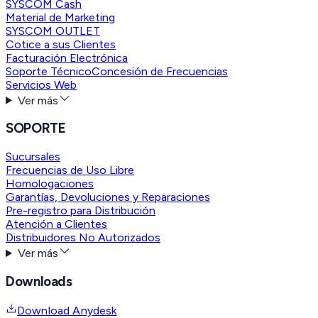
SYSCOM Cash
Material de Marketing
SYSCOM OUTLET
Cotice a sus Clientes
Facturación Electrónica
Soporte Técnico
Concesión de Frecuencias
Servicios Web
Ver más
SOPORTE
Sucursales
Frecuencias de Uso Libre
Homologaciones
Garantías, Devoluciones y Reparaciones
Pre-registro para Distribución
Atención a Clientes
Distribuidores No Autorizados
Ver más
Downloads
Download Anydesk