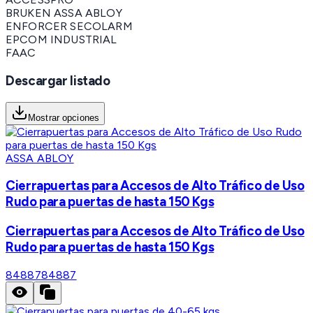
BRUKEN ASSA ABLOY
ENFORCER SECOLARM
EPCOM INDUSTRIAL
FAAC
Descargar listado
Mostrar opciones
ASSA ABLOY
Cierrapuertas para Accesos de Alto Tráfico de Uso
Rudo para puertas de hasta 150 Kgs
Cierrapuertas para Accesos de Alto Tráfico de Uso
Rudo para puertas de hasta 150 Kgs
84887
84887