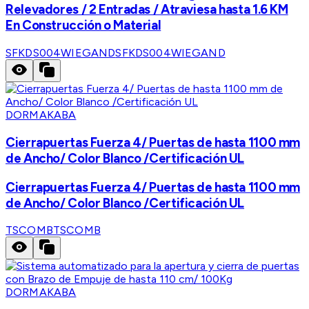
Relevadores / 2 Entradas / Atraviesa hasta 1.6 KM
En Construcción o Material
SFKDS004WIEGAND
SFKDS004WIEGAND
DORMAKABA
Cierrapuertas Fuerza 4/ Puertas de hasta 1100 mm
de Ancho/ Color Blanco /Certificación UL
Cierrapuertas Fuerza 4/ Puertas de hasta 1100 mm
de Ancho/ Color Blanco /Certificación UL
TSCOMB
TSCOMB
DORMAKABA