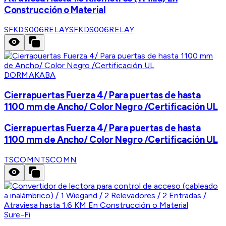
Construcción o Material
SFKDS006RELAY
SFKDS006RELAY
DORMAKABA
Cierrapuertas Fuerza 4/ Para puertas de hasta
1100 mm de Ancho/ Color Negro /Certificación UL
Cierrapuertas Fuerza 4/ Para puertas de hasta
1100 mm de Ancho/ Color Negro /Certificación UL
TSCOMN
TSCOMN
Sure-Fi