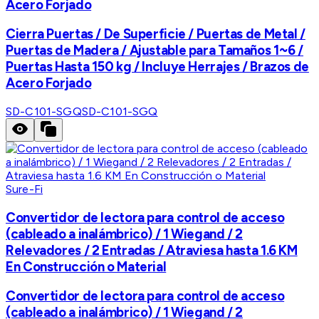
Acero Forjado
Cierra Puertas / De Superficie / Puertas de Metal /
Puertas de Madera / Ajustable para Tamaños 1~6 /
Puertas Hasta 150 kg / Incluye Herrajes / Brazos de
Acero Forjado
SD-C101-SGQ
SD-C101-SGQ
Sure-Fi
Convertidor de lectora para control de acceso
(cableado a inalámbrico) / 1 Wiegand / 2
Relevadores / 2 Entradas / Atraviesa hasta 1.6 KM
En Construcción o Material
Convertidor de lectora para control de acceso
(cableado a inalámbrico) / 1 Wiegand / 2