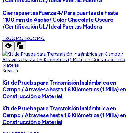
/Certificación UL/ Ideal Puertas Madera
Cierrapuertas Fuerza 4/ Para puertas de hasta
1100 mm de Ancho/ Color Chocolate Oscuro
/Certificación UL/ Ideal Puertas Madera
TSCOMC
TSCOMC
Sure-Fi
Kit de Prueba para Transmisión Inalámbrica en
Campo / Atraviesa hasta 1.6 Kilómetros (1 Milla) en
Construcción o Material
Kit de Prueba para Transmisión Inalámbrica en
Campo / Atraviesa hasta 1.6 Kilómetros (1 Milla) en
Construcción o Material