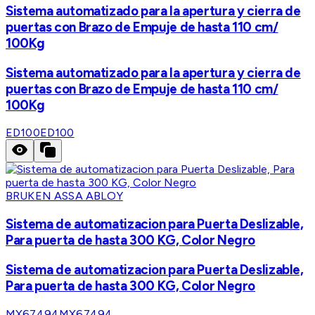
Sistema automatizado para la apertura y cierra de
puertas con Brazo de Empuje de hasta 110 cm/
100Kg
Sistema automatizado para la apertura y cierra de
puertas con Brazo de Empuje de hasta 110 cm/
100Kg
ED100
ED100
BRUKEN ASSA ABLOY
Sistema de automatizacion para Puerta Deslizable,
Para puerta de hasta 300 KG, Color Negro
Sistema de automatizacion para Puerta Deslizable,
Para puerta de hasta 300 KG, Color Negro
MX67494
MX67494