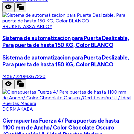
BRUKEN ASSA ABLOY
Sistema de automatizacion para Puerta Deslizable,
Para puerta de hasta 150 KG, Color BLANCO
Sistema de automatizacion para Puerta Deslizable,
Para puerta de hasta 150 KG, Color BLANCO
MX67220
MX67220
DORMAKABA
Cierrapuertas Fuerza 4/ Para puertas de hasta
1100 mm de Ancho/ Color Chocolate Oscuro