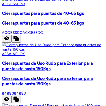
ACCESSPRO
Cierrapuertas para puertas de 40-65 kgs
Cierrapuertas para puertas de 40-65 kgs
ACCESSDC
ACCESSDC
ASSA ABLOY
Cierrapuertas de Uso Rudo para Exterior para
puertas de hasta 150Kgs
Cierrapuertas de Uso Rudo para Exterior para
puertas de hasta 150Kgs
84883
84883