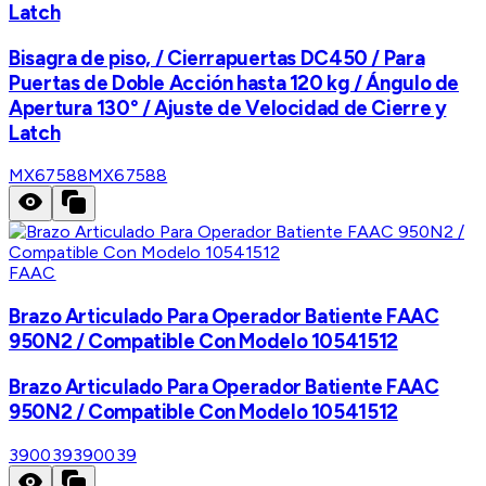
Latch
Bisagra de piso, / Cierrapuertas DC450 / Para
Puertas de Doble Acción hasta 120 kg / Ángulo de
Apertura 130° / Ajuste de Velocidad de Cierre y
Latch
MX67588
MX67588
FAAC
Brazo Articulado Para Operador Batiente FAAC
950N2 / Compatible Con Modelo 10541512
Brazo Articulado Para Operador Batiente FAAC
950N2 / Compatible Con Modelo 10541512
390039
390039