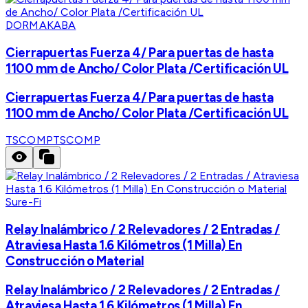
DORMAKABA
Cierrapuertas Fuerza 4/ Para puertas de hasta
1100 mm de Ancho/ Color Plata /Certificación UL
Cierrapuertas Fuerza 4/ Para puertas de hasta
1100 mm de Ancho/ Color Plata /Certificación UL
TSCOMP
TSCOMP
Sure-Fi
Relay Inalámbrico / 2 Relevadores / 2 Entradas /
Atraviesa Hasta 1.6 Kilómetros (1 Milla) En
Construcción o Material
Relay Inalámbrico / 2 Relevadores / 2 Entradas /
Atraviesa Hasta 1.6 Kilómetros (1 Milla) En