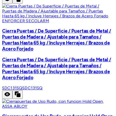
ENFORCER SECOLARM
Cierra Puertas / De Superficie / Puertas de Metal /
Puertas de Madera / Ajustable para Tamaños /
Puertas Hasta 65 kg / Incluye Herrajes / Brazos de
Acero Forjado
Cierra Puertas / De Superficie / Puertas de Metal /
Puertas de Madera / Ajustable para Tamaños /
Puertas Hasta 65 kg / Incluye Herrajes / Brazos de
Acero Forjado
SDC131SQ
SDC131SQ
ASSA ABLOY