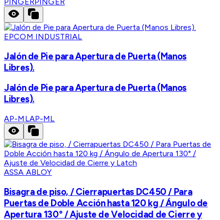
PINGER
PINGER
EPCOM INDUSTRIAL
Jalón de Pie para Apertura de Puerta (Manos
Libres).
Jalón de Pie para Apertura de Puerta (Manos
Libres).
AP-ML
AP-ML
ASSA ABLOY
Bisagra de piso, / Cierrapuertas DC450 / Para
Puertas de Doble Acción hasta 120 kg / Ángulo de
Apertura 130° / Ajuste de Velocidad de Cierre y