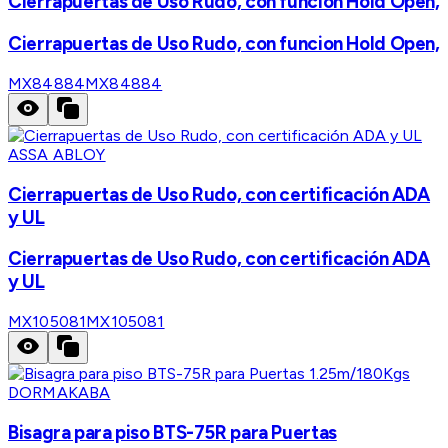
Cierrapuertas de Uso Rudo, con funcion Hold Open,
Cierrapuertas de Uso Rudo, con funcion Hold Open,
MX84884
MX84884
ASSA ABLOY
Cierrapuertas de Uso Rudo, con certificación ADA
y UL
Cierrapuertas de Uso Rudo, con certificación ADA
y UL
MX105081
MX105081
DORMAKABA
Bisagra para piso BTS-75R para Puertas