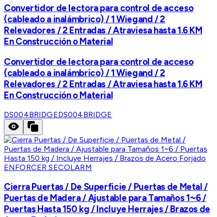
Convertidor de lectora para control de acceso
(cableado a inalámbrico) / 1 Wiegand / 2
Relevadores / 2 Entradas / Atraviesa hasta 1.6 KM
En Construcción o Material
Convertidor de lectora para control de acceso
(cableado a inalámbrico) / 1 Wiegand / 2
Relevadores / 2 Entradas / Atraviesa hasta 1.6 KM
En Construcción o Material
DS004BRIDGE
DS004BRIDGE
ENFORCER SECOLARM
Cierra Puertas / De Superficie / Puertas de Metal /
Puertas de Madera / Ajustable para Tamaños 1~6 /
Puertas Hasta 150 kg / Incluye Herrajes / Brazos de