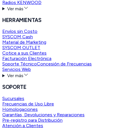
Radios KENWOOD
Ver más
HERRAMIENTAS
Envíos sin Costo
SYSCOM Cash
Material de Marketing
SYSCOM OUTLET
Cotice a sus Clientes
Facturación Electrónica
Soporte Técnico
Concesión de Frecuencias
Servicios Web
Ver más
SOPORTE
Sucursales
Frecuencias de Uso Libre
Homologaciones
Garantías, Devoluciones y Reparaciones
Pre-registro para Distribución
Atención a Clientes