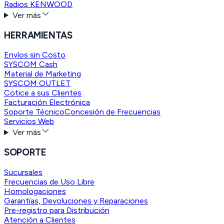
Radios KENWOOD
Ver más
HERRAMIENTAS
Envíos sin Costo
SYSCOM Cash
Material de Marketing
SYSCOM OUTLET
Cotice a sus Clientes
Facturación Electrónica
Soporte Técnico
Concesión de Frecuencias
Servicios Web
Ver más
SOPORTE
Sucursales
Frecuencias de Uso Libre
Homologaciones
Garantías, Devoluciones y Reparaciones
Pre-registro para Distribución
Atención a Clientes