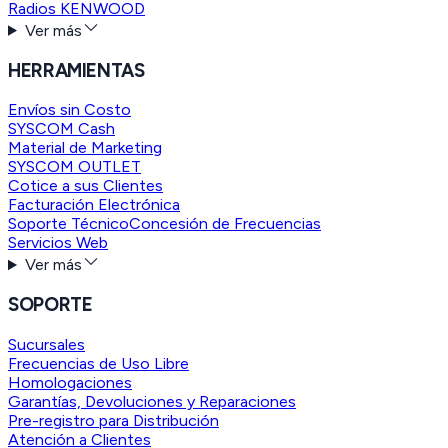
Radios KENWOOD
Ver más
HERRAMIENTAS
Envíos sin Costo
SYSCOM Cash
Material de Marketing
SYSCOM OUTLET
Cotice a sus Clientes
Facturación Electrónica
Soporte Técnico
Concesión de Frecuencias
Servicios Web
Ver más
SOPORTE
Sucursales
Frecuencias de Uso Libre
Homologaciones
Garantías, Devoluciones y Reparaciones
Pre-registro para Distribución
Atención a Clientes