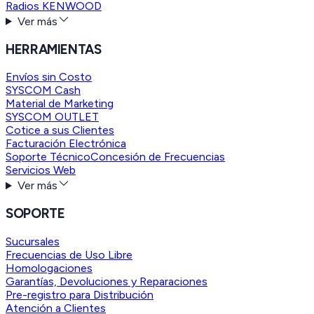
Radios KENWOOD
Ver más
HERRAMIENTAS
Envíos sin Costo
SYSCOM Cash
Material de Marketing
SYSCOM OUTLET
Cotice a sus Clientes
Facturación Electrónica
Soporte Técnico
Concesión de Frecuencias
Servicios Web
Ver más
SOPORTE
Sucursales
Frecuencias de Uso Libre
Homologaciones
Garantías, Devoluciones y Reparaciones
Pre-registro para Distribución
Atención a Clientes