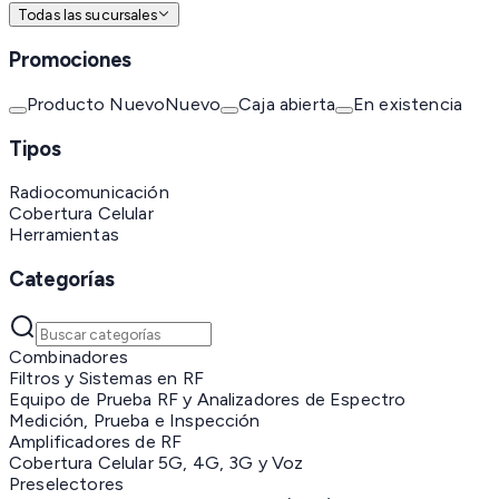
Todas las sucursales
Promociones
Producto Nuevo
Nuevo
Caja abierta
En existencia
Tipos
Radiocomunicación
Cobertura Celular
Herramientas
Categorías
Combinadores
Filtros y Sistemas en RF
Equipo de Prueba RF y Analizadores de Espectro
Medición, Prueba e Inspección
Amplificadores de RF
Cobertura Celular 5G, 4G, 3G y Voz
Preselectores