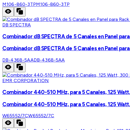
M106-860-3TP
M106-860-3TP
DB SPECTRA
Combinador dB SPECTRA de 5 Canales en Panel para
Combinador dB SPECTRA de 5 Canales en Panel para
DB-4368-5AA
DB-4368-5AA
EMR CORPORATION
Combinador 440-510 MHz, para 5 Canales, 125 Watt, 
Combinador 440-510 MHz, para 5 Canales, 125 Watt, 
W65552/7C
W65552/7C