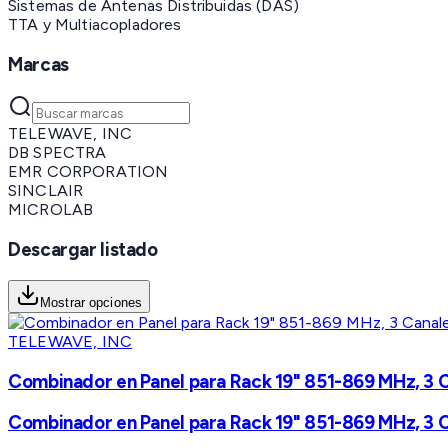
Sistemas de Antenas Distribuidas (DAS)
TTA y Multiacopladores
Marcas
TELEWAVE, INC
DB SPECTRA
EMR CORPORATION
SINCLAIR
MICROLAB
Descargar listado
Mostrar opciones
TELEWAVE, INC
Combinador en Panel para Rack 19" 851-869 MHz, 3 C
Combinador en Panel para Rack 19" 851-869 MHz, 3 C