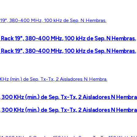
 Rack 19", 380-400 MHz, 100 kHz de Sep. N Hembras.
 Rack 19", 380-400 MHz, 100 kHz de Sep. N Hembras.
300 KHz (min.) de Sep. Tx-Tx, 2 Aisladores N Hembra
300 KHz (min.) de Sep. Tx-Tx, 2 Aisladores N Hembra