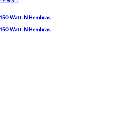
 150 Watt, N Hembras.
 150 Watt, N Hembras.