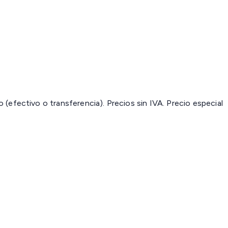
(efectivo o transferencia). Precios sin IVA.
Precio especial