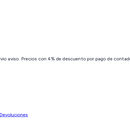
revio aviso. Precios con 4% de descuento por pago de contado 
Devoluciones