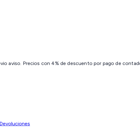
revio aviso. Precios con 4% de descuento por pago de contado 
Devoluciones