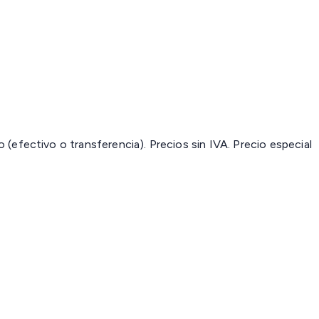
(efectivo o transferencia). Precios sin IVA.
Precio especial