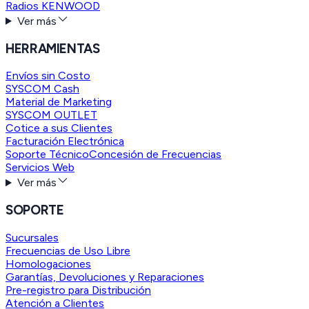
Radios KENWOOD
Ver más
HERRAMIENTAS
Envíos sin Costo
SYSCOM Cash
Material de Marketing
SYSCOM OUTLET
Cotice a sus Clientes
Facturación Electrónica
Soporte Técnico
Concesión de Frecuencias
Servicios Web
Ver más
SOPORTE
Sucursales
Frecuencias de Uso Libre
Homologaciones
Garantías, Devoluciones y Reparaciones
Pre-registro para Distribución
Atención a Clientes