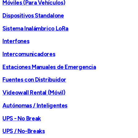
Móviles (Para Vehículos)
Dispositivos Standalone
Sistema Inalámbrico LoRa
Interfones
Intercomunicadores
Estaciones Manuales de Emergencia
Fuentes con Distribuidor
Videowall Rental (Móvil)
Autónomas / Inteligentes
UPS - No Break
UPS / No-Breaks