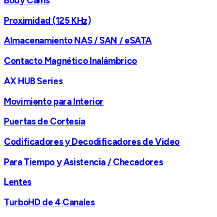
Body Cams
Proximidad (125 KHz)
Almacenamiento NAS / SAN / eSATA
Contacto Magnético Inalámbrico
AX HUB Series
Movimiento para Interior
Puertas de Cortesía
Codificadores y Decodificadores de Video
Para Tiempo y Asistencia / Checadores
Lentes
TurboHD de 4 Canales