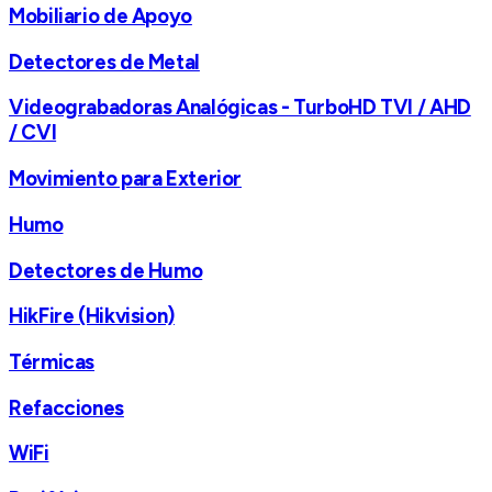
Mobiliario de Apoyo
Detectores de Metal
Videograbadoras Analógicas - TurboHD TVI / AHD
/ CVI
Movimiento para Exterior
Humo
Detectores de Humo
HikFire (Hikvision)
Térmicas
Refacciones
WiFi