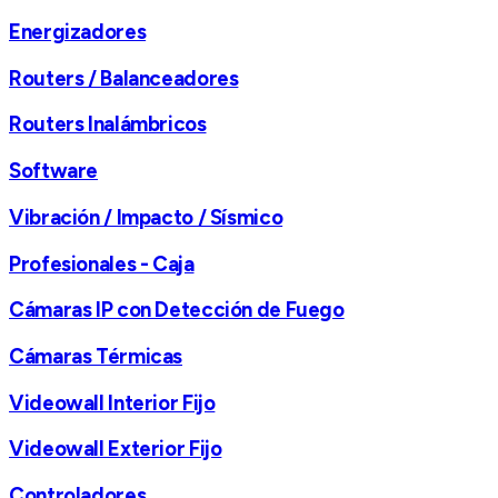
Energizadores
Routers / Balanceadores
Routers Inalámbricos
Software
Vibración / Impacto / Sísmico
Profesionales - Caja
Cámaras IP con Detección de Fuego
Cámaras Térmicas
Videowall Interior Fijo
Videowall Exterior Fijo
Controladores