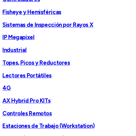
Fisheye y Hemisféricas
Sistemas de Inspección por Rayos X
IP Megapixel
Industrial
Topes, Picos y Reductores
Lectores Portátiles
4G
AX Hybrid Pro KITs
Controles Remotos
Estaciones de Trabajo (Workstation)