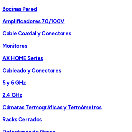
Bocinas Pared
Amplificadores 70/100V
Cable Coaxial y Conectores
Monitores
AX HOME Series
Cableado y Conectores
5 y 6 GHz
2.4 GHz
Cámaras Termográficas y Termómetros
Racks Cerrados
Detectores de Gases