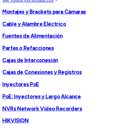
Ver todos los productos
Montajes y Brackets para Cámaras
Cable y Alambre Eléctrico
Fuentes de Alimentación
Partes o Refacciones
Cajas de Interconexión
Cajas de Conexiones y Registros
Inyectores PoE
PoE: Inyectores y Largo Alcance
NVRs Network Video Recorders
HIKVISION