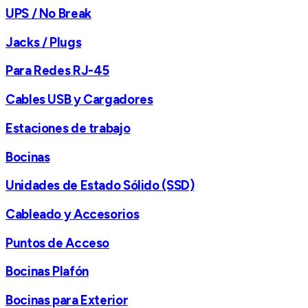
UPS / No Break
Jacks / Plugs
Para Redes RJ-45
Cables USB y Cargadores
Estaciones de trabajo
Bocinas
Unidades de Estado Sólido (SSD)
Cableado y Accesorios
Puntos de Acceso
Bocinas Plafón
Bocinas para Exterior