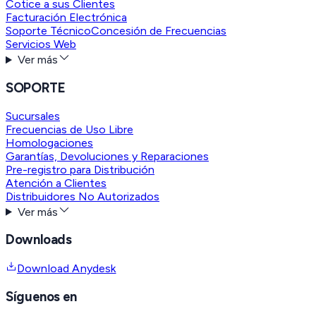
Cotice a sus Clientes
Facturación Electrónica
Soporte Técnico
Concesión de Frecuencias
Servicios Web
Ver más
SOPORTE
Sucursales
Frecuencias de Uso Libre
Homologaciones
Garantías, Devoluciones y Reparaciones
Pre-registro para Distribución
Atención a Clientes
Distribuidores No Autorizados
Ver más
Downloads
Download Anydesk
Síguenos en