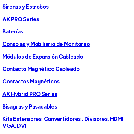
Sirenas y Estrobos
AX PRO Series
Baterías
Consolas y Mobiliario de Monitoreo
Módulos de Expansión Cableado
Contacto Magnético Cableado
Contactos Magnéticos
AX Hybrid PRO Series
Bisagras y Pasacables
Kits Extensores, Convertidores , Divisores, HDMI,
VGA, DVI