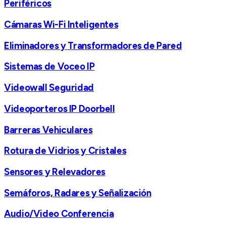
Periféricos
Cámaras Wi-Fi Inteligentes
Eliminadores y Transformadores de Pared
Sistemas de Voceo IP
Videowall Seguridad
Videoporteros IP Doorbell
Barreras Vehiculares
Rotura de Vidrios y Cristales
Sensores y Relevadores
Semáforos, Radares y Señalización
Audio/Video Conferencia