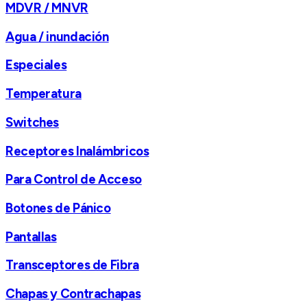
MDVR / MNVR
Agua / inundación
Especiales
Temperatura
Switches
Receptores Inalámbricos
Para Control de Acceso
Botones de Pánico
Pantallas
Transceptores de Fibra
Chapas y Contrachapas