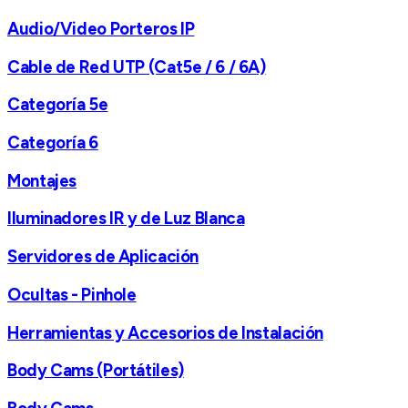
Audio/Video Porteros IP
Cable de Red UTP (Cat5e / 6 / 6A)
Categoría 5e
Categoría 6
Montajes
Iluminadores IR y de Luz Blanca
Servidores de Aplicación
Ocultas - Pinhole
Herramientas y Accesorios de Instalación
Body Cams (Portátiles)