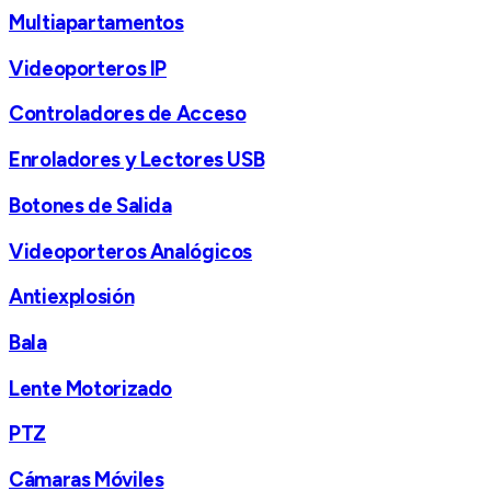
Multiapartamentos
Videoporteros IP
Controladores de Acceso
Enroladores y Lectores USB
Botones de Salida
Videoporteros Analógicos
Antiexplosión
Bala
Lente Motorizado
PTZ
Cámaras Móviles