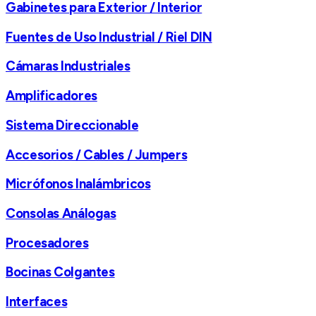
Gabinetes para Exterior / Interior
Fuentes de Uso Industrial / Riel DIN
Cámaras Industriales
Amplificadores
Sistema Direccionable
Accesorios / Cables / Jumpers
Micrófonos Inalámbricos
Consolas Análogas
Procesadores
Bocinas Colgantes
Interfaces