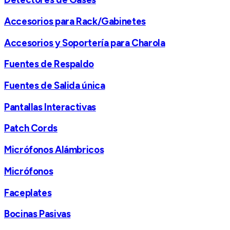
Accesorios para Rack/Gabinetes
Accesorios y Soportería para Charola
Fuentes de Respaldo
Fuentes de Salida única
Pantallas Interactivas
Patch Cords
Micrófonos Alámbricos
Micrófonos
Faceplates
Bocinas Pasivas